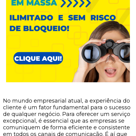
No mundo empresarial atual, a experiência do
cliente é um fator fundamental para o sucesso
de qualquer negócio. Para oferecer um serviço
excepcional, é essencial que as empresas se
comuniquem de forma eficiente e consistente
em todos os canais de comunicação. É aí que