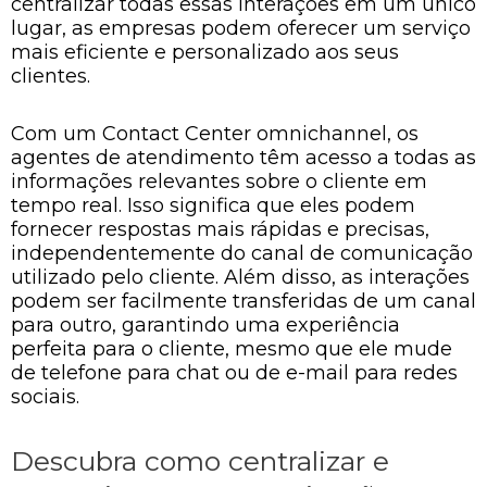
centralizar todas essas interações em um único
lugar, as empresas podem oferecer um serviço
mais eficiente e personalizado aos seus
clientes.
Com um Contact Center omnichannel, os
agentes de atendimento têm acesso a todas as
informações relevantes sobre o cliente em
tempo real. Isso significa que eles podem
fornecer respostas mais rápidas e precisas,
independentemente do canal de comunicação
utilizado pelo cliente. Além disso, as interações
podem ser facilmente transferidas de um canal
para outro, garantindo uma experiência
perfeita para o cliente, mesmo que ele mude
de telefone para chat ou de e-mail para redes
sociais.
Descubra como centralizar e