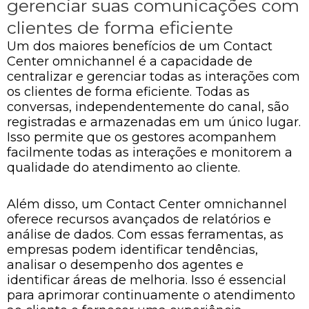
gerenciar suas comunicações com
clientes de forma eficiente
Um dos maiores benefícios de um Contact
Center omnichannel é a capacidade de
centralizar e gerenciar todas as interações com
os clientes de forma eficiente. Todas as
conversas, independentemente do canal, são
registradas e armazenadas em um único lugar.
Isso permite que os gestores acompanhem
facilmente todas as interações e monitorem a
qualidade do atendimento ao cliente.
Além disso, um Contact Center omnichannel
oferece recursos avançados de relatórios e
análise de dados. Com essas ferramentas, as
empresas podem identificar tendências,
analisar o desempenho dos agentes e
identificar áreas de melhoria. Isso é essencial
para aprimorar continuamente o atendimento