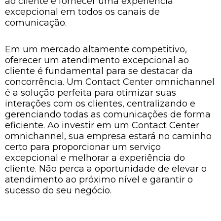
ao cliente e fornecer uma experiência
excepcional em todos os canais de
comunicação.
Em um mercado altamente competitivo,
oferecer um atendimento excepcional ao
cliente é fundamental para se destacar da
concorrência. Um Contact Center omnichannel
é a solução perfeita para otimizar suas
interações com os clientes, centralizando e
gerenciando todas as comunicações de forma
eficiente. Ao investir em um Contact Center
omnichannel, sua empresa estará no caminho
certo para proporcionar um serviço
excepcional e melhorar a experiência do
cliente. Não perca a oportunidade de elevar o
atendimento ao próximo nível e garantir o
sucesso do seu negócio.