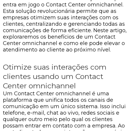
entra em jogo o Contact Center omnichannel.
Esta solução revolucionária permite que as
empresas otimizem suas interações com os
clientes, centralizando e gerenciando todas as
comunicações de forma eficiente. Neste artigo,
exploraremos os benefícios de um Contact
Center omnichannel e como ele pode elevar o
atendimento ao cliente ao próximo nível.
Otimize suas interações com
clientes usando um Contact
Center omnichannel
Um Contact Center omnichannel é uma
plataforma que unifica todos os canais de
comunicação em um único sistema. Isso inclui
telefone, e-mail, chat ao vivo, redes sociais e
qualquer outro meio pelo qual os clientes
possam entrar em contato com a empresa. Ao