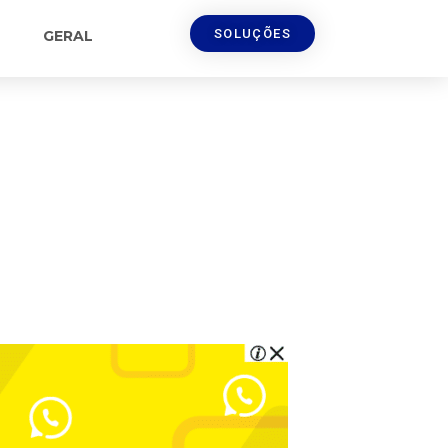
SOLUÇÕES
GERAL