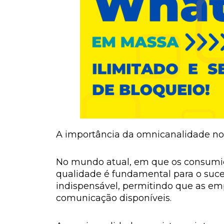
A importância da omnicanalidade no 
No mundo atual, em que os consumid
qualidade é fundamental para o suce
indispensável, permitindo que as em
comunicação disponíveis.