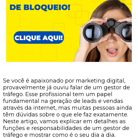
Se você é apaixonado por marketing digital,
provavelmente já ouviu falar de um gestor de
tráfego. Esse profissional tem um papel
fundamental na geração de leads e vendas
através da internet, mas muitas pessoas ainda
têm dúvidas sobre o que ele faz exatamente.
Neste artigo, vamos explicar em detalhes as
funções e responsabilidades de um gestor de
tráfego e mostrar como é o seu dia a dia.