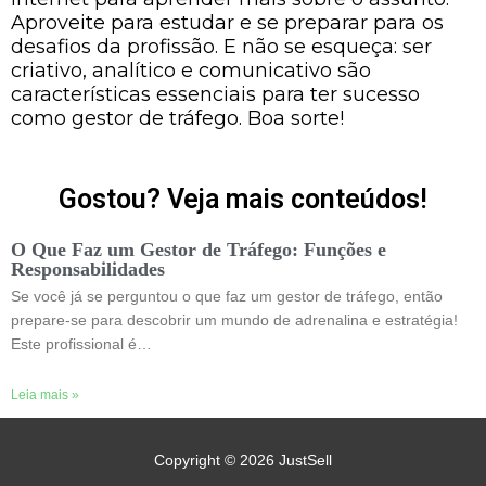
Aproveite para estudar e se preparar para os
desafios da profissão. E não se esqueça: ser
criativo, analítico e comunicativo são
características essenciais para ter sucesso
como gestor de tráfego. Boa sorte!
Gostou? Veja mais conteúdos!
O Que Faz um Gestor de Tráfego: Funções e
Responsabilidades
Se você já se perguntou o que faz um gestor de tráfego, então
prepare-se para descobrir um mundo de adrenalina e estratégia!
Este profissional é…
Leia mais »
Copyright © 2026
JustSell