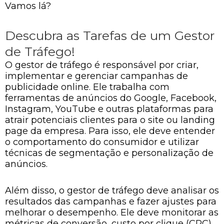
Vamos lá?
Descubra as Tarefas de um Gestor
de Tráfego!
O gestor de tráfego é responsável por criar,
implementar e gerenciar campanhas de
publicidade online. Ele trabalha com
ferramentas de anúncios do Google, Facebook,
Instagram, YouTube e outras plataformas para
atrair potenciais clientes para o site ou landing
page da empresa. Para isso, ele deve entender
o comportamento do consumidor e utilizar
técnicas de segmentação e personalização de
anúncios.
Além disso, o gestor de tráfego deve analisar os
resultados das campanhas e fazer ajustes para
melhorar o desempenho. Ele deve monitorar as
métricas de conversão, custo por clique (CPC),