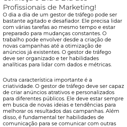
Profissionais de Marketing!
O dia a dia de um gestor de tráfego pode ser
bastante agitado e desafiador. Ele precisa lidar
com várias tarefas ao mesmo tempo e estar
preparado para mudanças constantes. O
trabalho pode envolver desde a criação de
novas campanhas até a otimização de
anúncios já existentes. O gestor de tráfego
deve ser organizado e ter habilidades
analíticas para lidar com dados e métricas.
Outra característica importante é a
criatividade. O gestor de tráfego deve ser capaz
de criar anúncios atrativos e personalizados
para diferentes públicos. Ele deve estar sempre
em busca de novas ideias e tendências para
melhorar os resultados das campanhas. Além
disso, é fundamental ter habilidades de
comunicação para se comunicar com outras