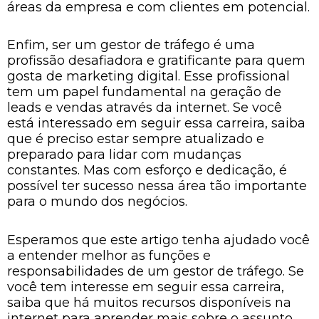
áreas da empresa e com clientes em potencial.
Enfim, ser um gestor de tráfego é uma
profissão desafiadora e gratificante para quem
gosta de marketing digital. Esse profissional
tem um papel fundamental na geração de
leads e vendas através da internet. Se você
está interessado em seguir essa carreira, saiba
que é preciso estar sempre atualizado e
preparado para lidar com mudanças
constantes. Mas com esforço e dedicação, é
possível ter sucesso nessa área tão importante
para o mundo dos negócios.
Esperamos que este artigo tenha ajudado você
a entender melhor as funções e
responsabilidades de um gestor de tráfego. Se
você tem interesse em seguir essa carreira,
saiba que há muitos recursos disponíveis na
internet para aprender mais sobre o assunto.