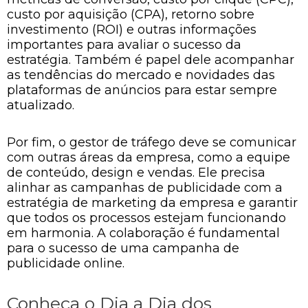
custo por aquisição (CPA), retorno sobre
investimento (ROI) e outras informações
importantes para avaliar o sucesso da
estratégia. Também é papel dele acompanhar
as tendências do mercado e novidades das
plataformas de anúncios para estar sempre
atualizado.
Por fim, o gestor de tráfego deve se comunicar
com outras áreas da empresa, como a equipe
de conteúdo, design e vendas. Ele precisa
alinhar as campanhas de publicidade com a
estratégia de marketing da empresa e garantir
que todos os processos estejam funcionando
em harmonia. A colaboração é fundamental
para o sucesso de uma campanha de
publicidade online.
Conheça o Dia a Dia dos