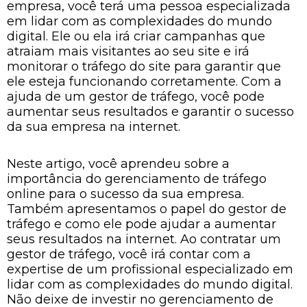
empresa, você terá uma pessoa especializada
em lidar com as complexidades do mundo
digital. Ele ou ela irá criar campanhas que
atraiam mais visitantes ao seu site e irá
monitorar o tráfego do site para garantir que
ele esteja funcionando corretamente. Com a
ajuda de um gestor de tráfego, você pode
aumentar seus resultados e garantir o sucesso
da sua empresa na internet.
Neste artigo, você aprendeu sobre a
importância do gerenciamento de tráfego
online para o sucesso da sua empresa.
Também apresentamos o papel do gestor de
tráfego e como ele pode ajudar a aumentar
seus resultados na internet. Ao contratar um
gestor de tráfego, você irá contar com a
expertise de um profissional especializado em
lidar com as complexidades do mundo digital.
Não deixe de investir no gerenciamento de