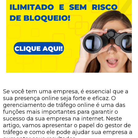
Se você tem uma empresa, é essencial que a
sua presença online seja forte e eficaz. O
gerenciamento de tráfego online é uma das
funções mais importantes para garantir o
sucesso da sua empresa na internet. Neste
artigo, vamos apresentar o papel do gestor de
tráfego e como ele pode ajudar sua empresa a