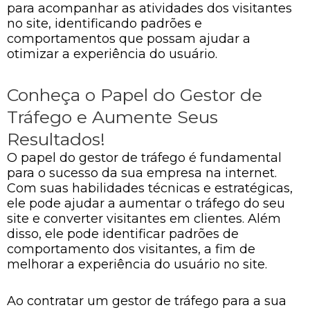
para acompanhar as atividades dos visitantes
no site, identificando padrões e
comportamentos que possam ajudar a
otimizar a experiência do usuário.
Conheça o Papel do Gestor de
Tráfego e Aumente Seus
Resultados!
O papel do gestor de tráfego é fundamental
para o sucesso da sua empresa na internet.
Com suas habilidades técnicas e estratégicas,
ele pode ajudar a aumentar o tráfego do seu
site e converter visitantes em clientes. Além
disso, ele pode identificar padrões de
comportamento dos visitantes, a fim de
melhorar a experiência do usuário no site.
Ao contratar um gestor de tráfego para a sua