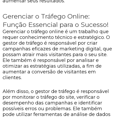
aumentar seus resultados.
Gerenciar o Tráfego Online:
Função Essencial para o Sucesso!
Gerenciar o tráfego online é um trabalho que
requer conhecimento técnico e estratégico. O
gestor de tráfego é responsável por criar
campanhas eficazes de marketing digital, que
possam atrair mais visitantes para o seu site.
Ele também é responsável por analisar e
otimizar as estratégias utilizadas, a fim de
aumentar a conversão de visitantes em
clientes.
Além disso, o gestor de tráfego é responsável
por monitorar o tráfego do site, verificar o
desempenho das campanhas e identificar
possíveis erros ou problemas. Ele também
pode utilizar ferramentas de análise de dados