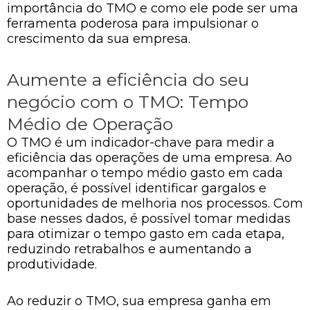
importância do TMO e como ele pode ser uma
ferramenta poderosa para impulsionar o
crescimento da sua empresa.
Aumente a eficiência do seu
negócio com o TMO: Tempo
Médio de Operação
O TMO é um indicador-chave para medir a
eficiência das operações de uma empresa. Ao
acompanhar o tempo médio gasto em cada
operação, é possível identificar gargalos e
oportunidades de melhoria nos processos. Com
base nesses dados, é possível tomar medidas
para otimizar o tempo gasto em cada etapa,
reduzindo retrabalhos e aumentando a
produtividade.
Ao reduzir o TMO, sua empresa ganha em