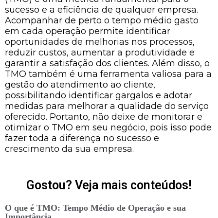
sucesso e a eficiência de qualquer empresa.
Acompanhar de perto o tempo médio gasto
em cada operação permite identificar
oportunidades de melhorias nos processos,
reduzir custos, aumentar a produtividade e
garantir a satisfação dos clientes. Além disso, o
TMO também é uma ferramenta valiosa para a
gestão do atendimento ao cliente,
possibilitando identificar gargalos e adotar
medidas para melhorar a qualidade do serviço
oferecido. Portanto, não deixe de monitorar e
otimizar o TMO em seu negócio, pois isso pode
fazer toda a diferença no sucesso e
crescimento da sua empresa.
Gostou? Veja mais conteúdos!
O que é TMO: Tempo Médio de Operação e sua
Importância