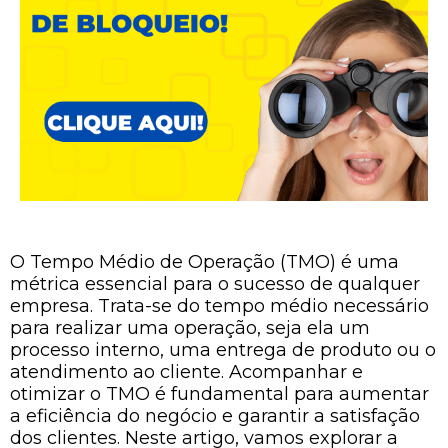
O Tempo Médio de Operação (TMO) é uma
métrica essencial para o sucesso de qualquer
empresa. Trata-se do tempo médio necessário
para realizar uma operação, seja ela um
processo interno, uma entrega de produto ou o
atendimento ao cliente. Acompanhar e
otimizar o TMO é fundamental para aumentar
a eficiência do negócio e garantir a satisfação
dos clientes. Neste artigo, vamos explorar a