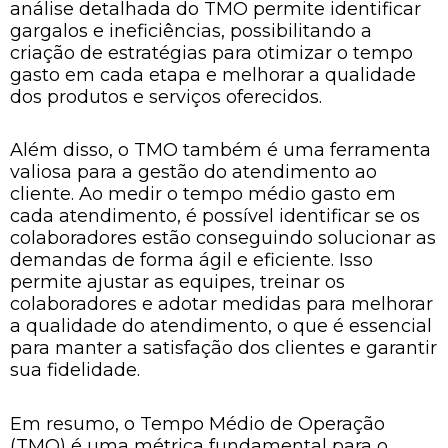
análise detalhada do TMO permite identificar
gargalos e ineficiências, possibilitando a
criação de estratégias para otimizar o tempo
gasto em cada etapa e melhorar a qualidade
dos produtos e serviços oferecidos.
Além disso, o TMO também é uma ferramenta
valiosa para a gestão do atendimento ao
cliente. Ao medir o tempo médio gasto em
cada atendimento, é possível identificar se os
colaboradores estão conseguindo solucionar as
demandas de forma ágil e eficiente. Isso
permite ajustar as equipes, treinar os
colaboradores e adotar medidas para melhorar
a qualidade do atendimento, o que é essencial
para manter a satisfação dos clientes e garantir
sua fidelidade.
Em resumo, o Tempo Médio de Operação
(TMO) é uma métrica fundamental para o