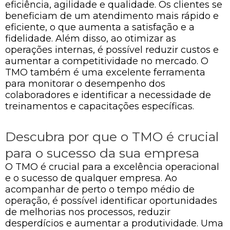
eficiência, agilidade e qualidade. Os clientes se
beneficiam de um atendimento mais rápido e
eficiente, o que aumenta a satisfação e a
fidelidade. Além disso, ao otimizar as
operações internas, é possível reduzir custos e
aumentar a competitividade no mercado. O
TMO também é uma excelente ferramenta
para monitorar o desempenho dos
colaboradores e identificar a necessidade de
treinamentos e capacitações específicas.
Descubra por que o TMO é crucial
para o sucesso da sua empresa
O TMO é crucial para a excelência operacional
e o sucesso de qualquer empresa. Ao
acompanhar de perto o tempo médio de
operação, é possível identificar oportunidades
de melhorias nos processos, reduzir
desperdícios e aumentar a produtividade. Uma