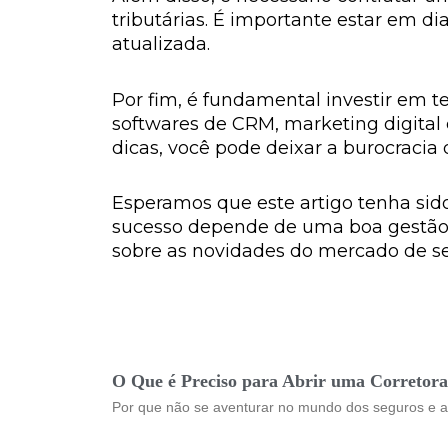
tributárias. É importante estar em d
atualizada.
Por fim, é fundamental investir em te
softwares de CRM, marketing digital e
dicas, você pode deixar a burocracia 
Esperamos que este artigo tenha sido
sucesso depende de uma boa gestão, 
sobre as novidades do mercado de se
O Que é Preciso para Abrir uma Corretora 
Por que não se aventurar no mundo dos seguros e ab