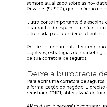
sempre atualizado sobre as novidade
Privados (SUSEP), que é o órgão res
Outro ponto importante é a escolha do
o tamanho do espaço e a infraestrutu
e treinada para atender os clientes e
Por fim, é fundamental ter um plano
objetivos, estratégias de marketing 
da sua corretora de seguros.
Deixe a burocracia de
Para abrir uma corretora de seguros,
a formalização do negócio. É preciso
registrar o CNPJ, obter alvará de fu
Além disso, é necessário contratar u