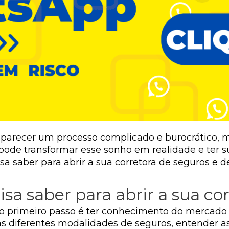
 parecer um processo complicado e burocrático, m
pode transformar esse sonho em realidade e ter s
 saber para abrir a sua corretora de seguros e de
sa saber para abrir a sua cor
 o primeiro passo é ter conhecimento do mercado 
as diferentes modalidades de seguros, entender as