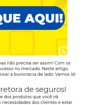
as não precisa ser assim! Com os
ucesso no mercado. Neste artigo,
ixar a burocracia de lado. Vamos lá!
retora de seguros!
e dos produtos que você irá
 necessidades dos clientes e estar