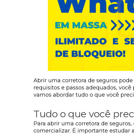
Abrir uma corretora de seguros pode
requisitos e passos adequados, você 
vamos abordar tudo o que você precisa
Tudo o que você preci
Para abrir uma corretora de seguros,
comercializar. É importante estudar 