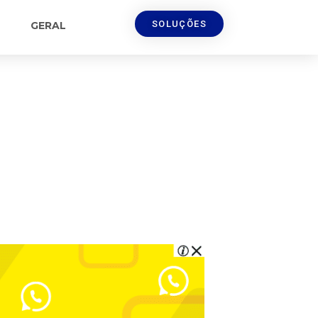
SOLUÇÕES
GERAL