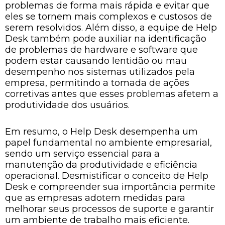
problemas de forma mais rápida e evitar que
eles se tornem mais complexos e custosos de
serem resolvidos. Além disso, a equipe de Help
Desk também pode auxiliar na identificação
de problemas de hardware e software que
podem estar causando lentidão ou mau
desempenho nos sistemas utilizados pela
empresa, permitindo a tomada de ações
corretivas antes que esses problemas afetem a
produtividade dos usuários.
Em resumo, o Help Desk desempenha um
papel fundamental no ambiente empresarial,
sendo um serviço essencial para a
manutenção da produtividade e eficiência
operacional. Desmistificar o conceito de Help
Desk e compreender sua importância permite
que as empresas adotem medidas para
melhorar seus processos de suporte e garantir
um ambiente de trabalho mais eficiente.