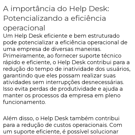
A importância do Help Desk:
Potencializando a eficiência
operacional
Um Help Desk eficiente e bem estruturado
pode potencializar a eficiência operacional de
uma empresa de diversas maneiras.
Primeiramente, ao fornecer suporte técnico
rápido e eficiente, o Help Desk contribui para a
redução do tempo de inatividade dos usuários,
garantindo que eles possam realizar suas
atividades sem interrupções desnecessárias.
Isso evita perdas de produtividade e ajuda a
manter os processos da empresa em pleno
funcionamento.
Além disso, o Help Desk também contribui
para a redução de custos operacionais. Com
um suporte eficiente, é possível solucionar