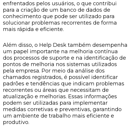
enfrentados pelos usuários, o que contribui
para a criação de um banco de dados de
conhecimento que pode ser utilizado para
solucionar problemas recorrentes de forma
mais rápida e eficiente.
Além disso, o Help Desk também desempenha
um papel importante na melhoria contínua
dos processos de suporte e na identificação de
pontos de melhoria nos sistemas utilizados
pela empresa. Por meio da análise dos
chamados registrados, é possível identificar
padrões e tendências que indicam problemas
recorrentes ou áreas que necessitam de
atualização e melhorias. Essas informações
podem ser utilizadas para implementar
medidas corretivas e preventivas, garantindo
um ambiente de trabalho mais eficiente e
produtivo.