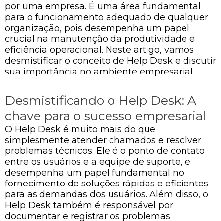
por uma empresa. É uma área fundamental
para o funcionamento adequado de qualquer
organização, pois desempenha um papel
crucial na manutenção da produtividade e
eficiência operacional. Neste artigo, vamos
desmistificar o conceito de Help Desk e discutir
sua importância no ambiente empresarial.
Desmistificando o Help Desk: A
chave para o sucesso empresarial
O Help Desk é muito mais do que
simplesmente atender chamados e resolver
problemas técnicos. Ele é o ponto de contato
entre os usuários e a equipe de suporte, e
desempenha um papel fundamental no
fornecimento de soluções rápidas e eficientes
para as demandas dos usuários. Além disso, o
Help Desk também é responsável por
documentar e registrar os problemas