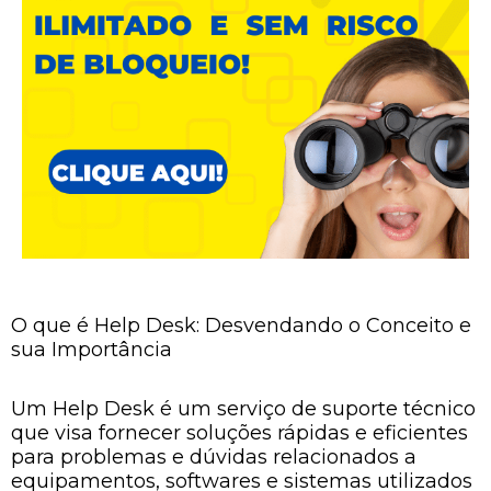
O que é Help Desk: Desvendando o Conceito e
sua Importância
Um Help Desk é um serviço de suporte técnico
que visa fornecer soluções rápidas e eficientes
para problemas e dúvidas relacionados a
equipamentos, softwares e sistemas utilizados