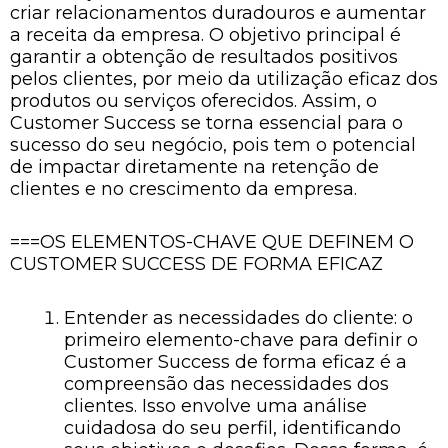
criar relacionamentos duradouros e aumentar
a receita da empresa. O objetivo principal é
garantir a obtenção de resultados positivos
pelos clientes, por meio da utilização eficaz dos
produtos ou serviços oferecidos. Assim, o
Customer Success se torna essencial para o
sucesso do seu negócio, pois tem o potencial
de impactar diretamente na retenção de
clientes e no crescimento da empresa.
===OS ELEMENTOS-CHAVE QUE DEFINEM O
CUSTOMER SUCCESS DE FORMA EFICAZ
Entender as necessidades do cliente: o
primeiro elemento-chave para definir o
Customer Success de forma eficaz é a
compreensão das necessidades dos
clientes. Isso envolve uma análise
cuidadosa do seu perfil, identificando