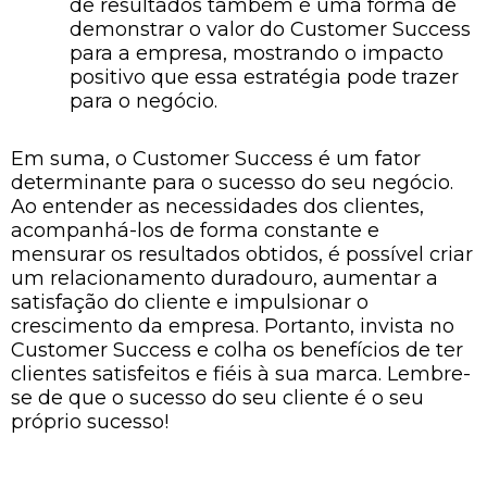
de resultados também é uma forma de
demonstrar o valor do Customer Success
para a empresa, mostrando o impacto
positivo que essa estratégia pode trazer
para o negócio.
Em suma, o Customer Success é um fator
determinante para o sucesso do seu negócio.
Ao entender as necessidades dos clientes,
acompanhá-los de forma constante e
mensurar os resultados obtidos, é possível criar
um relacionamento duradouro, aumentar a
satisfação do cliente e impulsionar o
crescimento da empresa. Portanto, invista no
Customer Success e colha os benefícios de ter
clientes satisfeitos e fiéis à sua marca. Lembre-
se de que o sucesso do seu cliente é o seu
próprio sucesso!