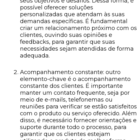
seus objetivos e desafios. Dessa forma, é
possível oferecer soluções
personalizadas que atendam às suas
demandas específicas. É fundamental
criar um relacionamento próximo com os
clientes, ouvindo suas opiniões e
feedbacks, para garantir que suas
necessidades sejam atendidas de forma
adequada.
Acompanhamento constante: outro
elemento-chave é o acompanhamento
constante dos clientes. É importante
manter um contato frequente, seja por
meio de e-mails, telefonemas ou
reuniões para verificar se estão satisfeitos
com o produto ou serviço oferecido. Além
disso, é necessário fornecer orientações e
suporte durante todo o processo, para
garantir que os clientes estejam