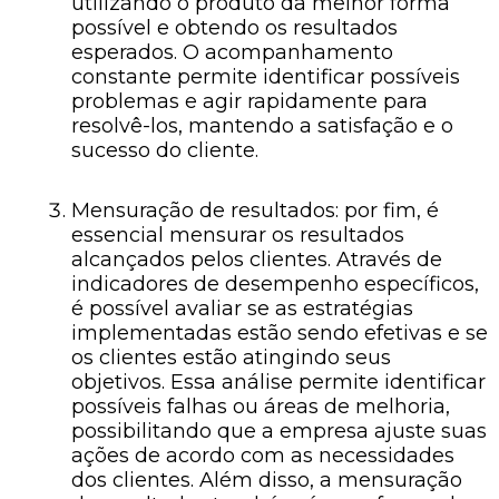
utilizando o produto da melhor forma
possível e obtendo os resultados
esperados. O acompanhamento
constante permite identificar possíveis
problemas e agir rapidamente para
resolvê-los, mantendo a satisfação e o
sucesso do cliente.
Mensuração de resultados: por fim, é
essencial mensurar os resultados
alcançados pelos clientes. Através de
indicadores de desempenho específicos,
é possível avaliar se as estratégias
implementadas estão sendo efetivas e se
os clientes estão atingindo seus
objetivos. Essa análise permite identificar
possíveis falhas ou áreas de melhoria,
possibilitando que a empresa ajuste suas
ações de acordo com as necessidades
dos clientes. Além disso, a mensuração