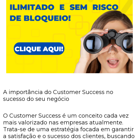
A importância do Customer Success no
sucesso do seu negócio
O Customer Success é um conceito cada vez
mais valorizado nas empresas atualmente.
Trata-se de uma estratégia focada em garantir
a satisfação e o sucesso dos clientes, buscando