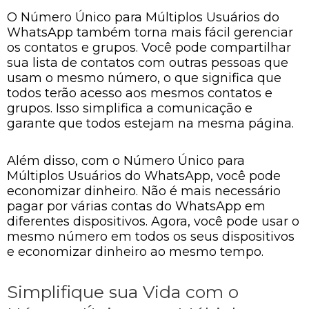
O Número Único para Múltiplos Usuários do
WhatsApp também torna mais fácil gerenciar
os contatos e grupos. Você pode compartilhar
sua lista de contatos com outras pessoas que
usam o mesmo número, o que significa que
todos terão acesso aos mesmos contatos e
grupos. Isso simplifica a comunicação e
garante que todos estejam na mesma página.
Além disso, com o Número Único para
Múltiplos Usuários do WhatsApp, você pode
economizar dinheiro. Não é mais necessário
pagar por várias contas do WhatsApp em
diferentes dispositivos. Agora, você pode usar o
mesmo número em todos os seus dispositivos
e economizar dinheiro ao mesmo tempo.
Simplifique sua Vida com o