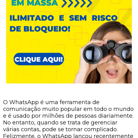
O WhatsApp é uma ferramenta de
comunicação muito popular em todo o mundo
e é usado por milhões de pessoas diariamente.
No entanto, quando se trata de gerenciar
várias contas, pode se tornar complicado.
Felizmente, o WhatsApp lançou recentemente