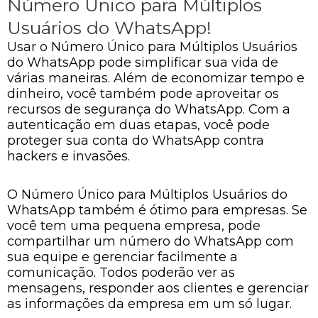
Número Único para Múltiplos
Usuários do WhatsApp!
Usar o Número Único para Múltiplos Usuários
do WhatsApp pode simplificar sua vida de
várias maneiras. Além de economizar tempo e
dinheiro, você também pode aproveitar os
recursos de segurança do WhatsApp. Com a
autenticação em duas etapas, você pode
proteger sua conta do WhatsApp contra
hackers e invasões.
O Número Único para Múltiplos Usuários do
WhatsApp também é ótimo para empresas. Se
você tem uma pequena empresa, pode
compartilhar um número do WhatsApp com
sua equipe e gerenciar facilmente a
comunicação. Todos poderão ver as
mensagens, responder aos clientes e gerenciar
as informações da empresa em um só lugar.