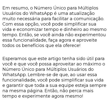
Em resumo, o Número Único para Múltiplos
Usuários do WhatsApp é uma atualização
muito necessária para facilitar a comunicação.
Com essa opção, você pode simplificar sua
vida e economizar tempo e dinheiro ao mesmo
tempo. Então, se você ainda não experimentou
essa funcionalidade, faça agora e aproveite
todos os benefícios que ela oferece!
Esperamos que este artigo tenha sido útil para
você e que você possa aproveitar ao máximo o
Número Único para Múltiplos Usuários do
WhatsApp. Lembre-se de que, ao usar essa
funcionalidade, você pode simplificar sua vida
e garantir que toda a sua equipe esteja sempre
na mesma página. Então, não perca mais
tempo e experimente agora mesmo!