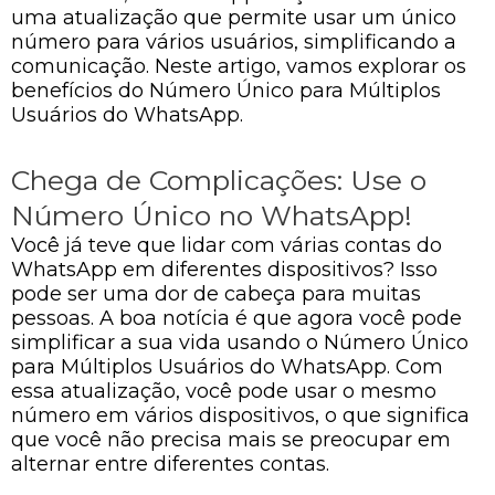
uma atualização que permite usar um único
número para vários usuários, simplificando a
comunicação. Neste artigo, vamos explorar os
benefícios do Número Único para Múltiplos
Usuários do WhatsApp.
Chega de Complicações: Use o
Número Único no WhatsApp!
Você já teve que lidar com várias contas do
WhatsApp em diferentes dispositivos? Isso
pode ser uma dor de cabeça para muitas
pessoas. A boa notícia é que agora você pode
simplificar a sua vida usando o Número Único
para Múltiplos Usuários do WhatsApp. Com
essa atualização, você pode usar o mesmo
número em vários dispositivos, o que significa
que você não precisa mais se preocupar em
alternar entre diferentes contas.