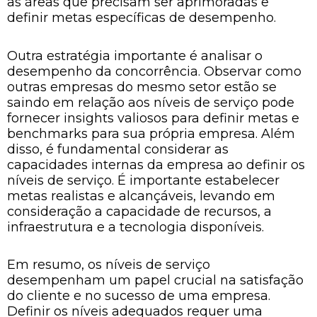
as áreas que precisam ser aprimoradas e
definir metas específicas de desempenho.
Outra estratégia importante é analisar o
desempenho da concorrência. Observar como
outras empresas do mesmo setor estão se
saindo em relação aos níveis de serviço pode
fornecer insights valiosos para definir metas e
benchmarks para sua própria empresa. Além
disso, é fundamental considerar as
capacidades internas da empresa ao definir os
níveis de serviço. É importante estabelecer
metas realistas e alcançáveis, levando em
consideração a capacidade de recursos, a
infraestrutura e a tecnologia disponíveis.
Em resumo, os níveis de serviço
desempenham um papel crucial na satisfação
do cliente e no sucesso de uma empresa.
Definir os níveis adequados requer uma