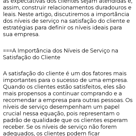
as expectativas dos clientes sejam atendidas e,
assim, construir relacionamentos duradouros e
leais. Neste artigo, discutiremos a importância
dos níveis de serviço na satisfação do cliente e
estratégias para definir os níveis ideais para
sua empresa.
===A Importância dos Níveis de Serviço na
Satisfação do Cliente
A satisfação do cliente é um dos fatores mais
importantes para o sucesso de uma empresa.
Quando os clientes estão satisfeitos, eles são
mais propensos a continuar comprando e a
recomendar a empresa para outras pessoas. Os
níveis de serviço desempenham um papel
crucial nessa equação, pois representam o
padrão de qualidade que os clientes esperam
receber. Se os níveis de serviço não forem
adequados, os clientes podem ficar