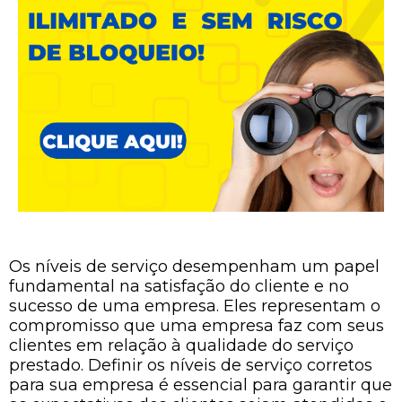
Os níveis de serviço desempenham um papel
fundamental na satisfação do cliente e no
sucesso de uma empresa. Eles representam o
compromisso que uma empresa faz com seus
clientes em relação à qualidade do serviço
prestado. Definir os níveis de serviço corretos
para sua empresa é essencial para garantir que