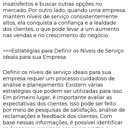
insatisfeitos e buscar outras opções no
mercado. Por outro lado, quando uma empresa
mantém níveis de serviço consistentemente
altos, ela conquista a confiança e a lealdade
dos clientes, o que pode levar a um aumento
nas vendas e no crescimento do negócio.
===Estratégias para Definir os Níveis de Serviço
Ideais para sua Empresa
Definir os níveis de serviço ideais para sua
empresa requer um processo cuidadoso de
análise e planejamento. Existem várias
estratégias que podem ser utilizadas para isso.
Em primeiro lugar, é importante avaliar as
expectativas dos clientes. Isso pode ser feito
por meio de pesquisas de satisfação, análise de
reclamações e feedback dos clientes. Com
base nessas informações, é possível identificar