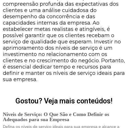
compreensão profunda das expectativas dos
clientes e uma análise cuidadosa do
desempenho da concorrência e das
capacidades internas da empresa. Ao
estabelecer metas realistas e atingíveis, é
possível garantir que os clientes recebam o
serviço de qualidade que esperam. Investir no
aprimoramento dos níveis de serviço é um
investimento no relacionamento com os
clientes e no crescimento do negócio. Portanto,
é essencial dedicar tempo e recursos para
definir e manter os níveis de serviço ideais para
sua empresa.
Gostou? Veja mais conteúdos!
Níveis de Serviço: O Que São e Como Definir os
Adequados para sua Empresa
Defina os níveis de serviço ideais para sua empresa e alcance a