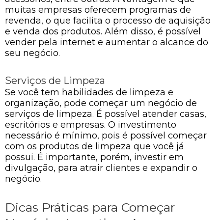
muitas empresas oferecem programas de
revenda, o que facilita o processo de aquisição
e venda dos produtos. Além disso, é possível
vender pela internet e aumentar o alcance do
seu negócio.
Serviços de Limpeza
Se você tem habilidades de limpeza e
organização, pode começar um negócio de
serviços de limpeza. É possível atender casas,
escritórios e empresas. O investimento
necessário é mínimo, pois é possível começar
com os produtos de limpeza que você já
possui. É importante, porém, investir em
divulgação, para atrair clientes e expandir o
negócio.
Dicas Práticas para Começar