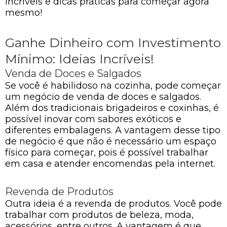
incríveis e dicas práticas para começar agora
mesmo!
Ganhe Dinheiro com Investimento
Mínimo: Ideias Incríveis!
Venda de Doces e Salgados
Se você é habilidoso na cozinha, pode começar
um negócio de venda de doces e salgados.
Além dos tradicionais brigadeiros e coxinhas, é
possível inovar com sabores exóticos e
diferentes embalagens. A vantagem desse tipo
de negócio é que não é necessário um espaço
físico para começar, pois é possível trabalhar
em casa e atender encomendas pela internet.
Revenda de Produtos
Outra ideia é a revenda de produtos. Você pode
trabalhar com produtos de beleza, moda,
acessórios, entre outros. A vantagem é que