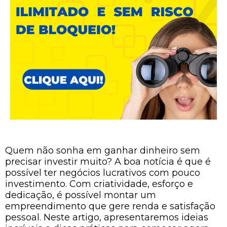
Quem não sonha em ganhar dinheiro sem
precisar investir muito? A boa notícia é que é
possível ter negócios lucrativos com pouco
investimento. Com criatividade, esforço e
dedicação, é possível montar um
empreendimento que gere renda e satisfação
pessoal. Neste artigo, apresentaremos ideias