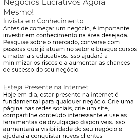
Negócios Lucrativos Agora
Mesmo!
Invista em Conhecimento
Antes de começar um negócio, é importante
investir em conhecimento na área desejada.
Pesquise sobre o mercado, converse com
pessoas que já atuam no setor e busque cursos
e materiais educativos. Isso ajudará a
minimizar os riscos e a aumentar as chances
de sucesso do seu negócio.
Esteja Presente na Internet
Hoje em dia, estar presente na internet é
fundamental para qualquer negócio. Crie uma
página nas redes sociais, crie um site,
compartilhe conteúdo interessante e use as
ferramentas de divulgação disponíveis. Isso
aumentará a visibilidade do seu negócio e
ajudará a conquistar novos clientes.