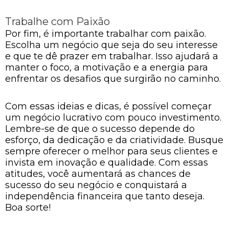
Trabalhe com Paixão
Por fim, é importante trabalhar com paixão.
Escolha um negócio que seja do seu interesse
e que te dê prazer em trabalhar. Isso ajudará a
manter o foco, a motivação e a energia para
enfrentar os desafios que surgirão no caminho.
Com essas ideias e dicas, é possível começar
um negócio lucrativo com pouco investimento.
Lembre-se de que o sucesso depende do
esforço, da dedicação e da criatividade. Busque
sempre oferecer o melhor para seus clientes e
invista em inovação e qualidade. Com essas
atitudes, você aumentará as chances de
sucesso do seu negócio e conquistará a
independência financeira que tanto deseja.
Boa sorte!