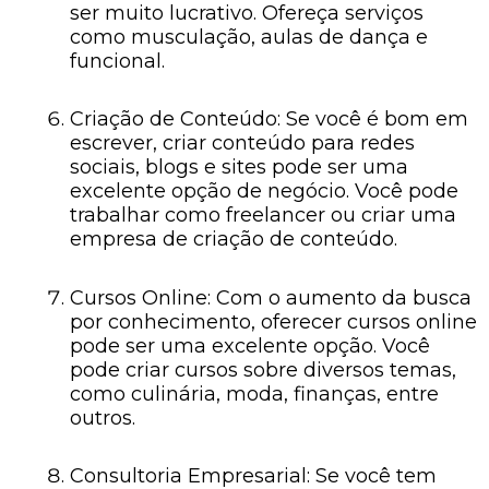
ser muito lucrativo. Ofereça serviços
como musculação, aulas de dança e
funcional.
Criação de Conteúdo: Se você é bom em
escrever, criar conteúdo para redes
sociais, blogs e sites pode ser uma
excelente opção de negócio. Você pode
trabalhar como freelancer ou criar uma
empresa de criação de conteúdo.
Cursos Online: Com o aumento da busca
por conhecimento, oferecer cursos online
pode ser uma excelente opção. Você
pode criar cursos sobre diversos temas,
como culinária, moda, finanças, entre
outros.
Consultoria Empresarial: Se você tem