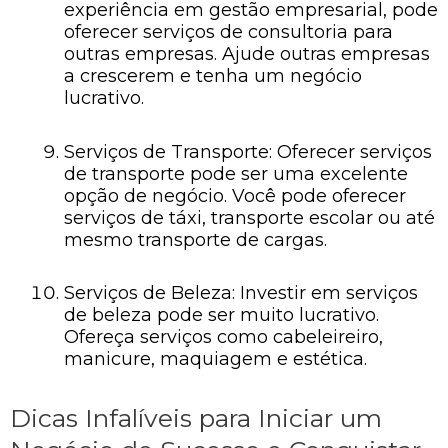
experiência em gestão empresarial, pode
oferecer serviços de consultoria para
outras empresas. Ajude outras empresas
a crescerem e tenha um negócio
lucrativo.
Serviços de Transporte: Oferecer serviços
de transporte pode ser uma excelente
opção de negócio. Você pode oferecer
serviços de táxi, transporte escolar ou até
mesmo transporte de cargas.
Serviços de Beleza: Investir em serviços
de beleza pode ser muito lucrativo.
Ofereça serviços como cabeleireiro,
manicure, maquiagem e estética.
Dicas Infalíveis para Iniciar um