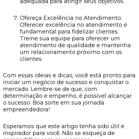
adequada para atingir seus objetivos.
Ofereça Excelência no Atendimento:
Oferecer excelência no atendimento é
fundamental para fidelizar clientes.
Treine sua equipe para oferecer um
atendimento de qualidade e mantenha
um relacionamento próximo com os
clientes.
Com essas ideias e dicas, você está pronto para
iniciar um negócio de sucesso e conquistar o
mercado. Lembre-se de que, com
determinação e empenho, é possível alcançar
o sucesso. Boa sorte em sua jornada
empreendedora!
Esperamos que este artigo tenha sido útil e
inspirador para você. Não se esqueça de