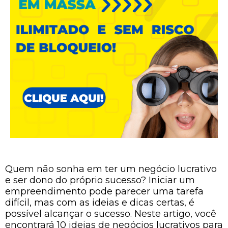
Quem não sonha em ter um negócio lucrativo
e ser dono do próprio sucesso? Iniciar um
empreendimento pode parecer uma tarefa
difícil, mas com as ideias e dicas certas, é
possível alcançar o sucesso. Neste artigo, você
encontrará 10 ideias de negócios lucrativos para