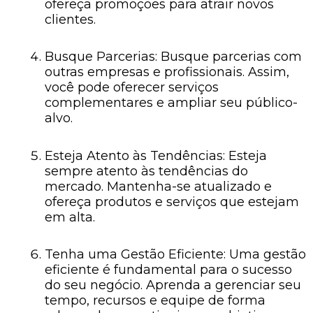
ofereça promoções para atrair novos
clientes.
Busque Parcerias: Busque parcerias com
outras empresas e profissionais. Assim,
você pode oferecer serviços
complementares e ampliar seu público-
alvo.
Esteja Atento às Tendências: Esteja
sempre atento às tendências do
mercado. Mantenha-se atualizado e
ofereça produtos e serviços que estejam
em alta.
Tenha uma Gestão Eficiente: Uma gestão
eficiente é fundamental para o sucesso
do seu negócio. Aprenda a gerenciar seu
tempo, recursos e equipe de forma