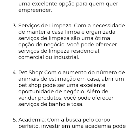
uma excelente opção para quem quer
empreender.
Serviços de Limpeza: Com a necessidade
de manter a casa limpa e organizada,
serviços de limpeza são uma ótima
opção de negócio. Você pode oferecer
serviços de limpeza residencial,
comercial ou industrial.
Pet Shop: Com o aumento do número de
animais de estimação em casa, abrir um
pet shop pode ser uma excelente
oportunidade de negócio. Além de
vender produtos, você pode oferecer
serviços de banho e tosa.
Academia: Com a busca pelo corpo
perfeito, investir em uma academia pode