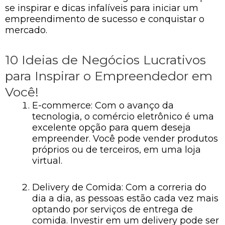
se inspirar e dicas infalíveis para iniciar um
empreendimento de sucesso e conquistar o
mercado.
10 Ideias de Negócios Lucrativos
para Inspirar o Empreendedor em
Você!
E-commerce: Com o avanço da
tecnologia, o comércio eletrônico é uma
excelente opção para quem deseja
empreender. Você pode vender produtos
próprios ou de terceiros, em uma loja
virtual.
Delivery de Comida: Com a correria do
dia a dia, as pessoas estão cada vez mais
optando por serviços de entrega de
comida. Investir em um delivery pode ser