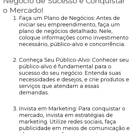
Negócio de Sucesso e Conquistar
o Mercado!
Faça um Plano de Negócios: Antes de
iniciar seu empreendimento, faça um
plano de negócios detalhado. Nele,
coloque informações como investimento
necessário, público-alvo e concorrência.
Conheça Seu Público-Alvo: Conhecer seu
público-alvo é fundamental para o
sucesso do seu negócio. Entenda suas
necessidades e desejos, e crie produtos e
serviços que atendam a essas
demandas.
Invista em Marketing: Para conquistar o
mercado, invista em estratégias de
marketing. Utilize redes sociais, faça
publicidade em meios de comunicação e