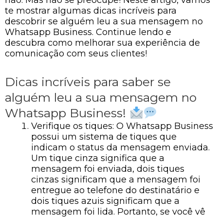
te mostrar algumas dicas incríveis para
descobrir se alguém leu a sua mensagem no
Whatsapp Business. Continue lendo e
descubra como melhorar sua experiência de
comunicação com seus clientes!
Dicas incríveis para saber se
alguém leu a sua mensagem no
Whatsapp Business!
Verifique os tiques: O Whatsapp Business
possui um sistema de tiques que
indicam o status da mensagem enviada.
Um tique cinza significa que a
mensagem foi enviada, dois tiques
cinzas significam que a mensagem foi
entregue ao telefone do destinatário e
dois tiques azuis significam que a
mensagem foi lida. Portanto, se você vê