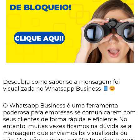
Descubra como saber se a mensagem foi
visualizada no Whatsapp Business
O Whatsapp Business é uma ferramenta
poderosa para empresas se comunicarem com
seus clientes de forma rápida e eficiente. No
entanto, muitas vezes ficamos na dúvida se a
mensagem que enviamos foi visualizada ou
não. Mas não se preocupe! Neste artigo, vamos