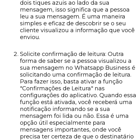
dois tiques azuis ao lado da sua
mensagem, isso significa que a pessoa
leu a sua mensagem. É uma maneira
simples e eficaz de descobrir se o seu
cliente visualizou a informação que você
enviou.
Solicite confirmação de leitura: Outra
forma de saber se a pessoa visualizou a
sua mensagem no Whatsapp Business é
solicitando uma confirmação de leitura.
Para fazer isso, basta ativar a função
"Confirmações de Leitura" nas
configurações do aplicativo. Quando essa
função está ativada, você receberá uma
notificação informando se a sua
mensagem foi lida ou não. Essa é uma
opção útil especialmente para
mensagens importantes, onde você
precisa ter certeza de que o destinatário