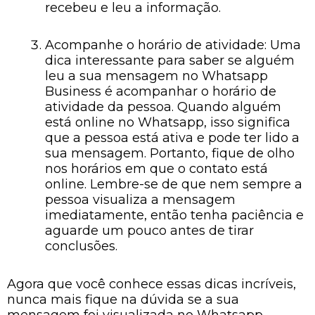
recebeu e leu a informação.
Acompanhe o horário de atividade: Uma
dica interessante para saber se alguém
leu a sua mensagem no Whatsapp
Business é acompanhar o horário de
atividade da pessoa. Quando alguém
está online no Whatsapp, isso significa
que a pessoa está ativa e pode ter lido a
sua mensagem. Portanto, fique de olho
nos horários em que o contato está
online. Lembre-se de que nem sempre a
pessoa visualiza a mensagem
imediatamente, então tenha paciência e
aguarde um pouco antes de tirar
conclusões.
Agora que você conhece essas dicas incríveis,
nunca mais fique na dúvida se a sua
mensagem foi visualizada no Whatsapp