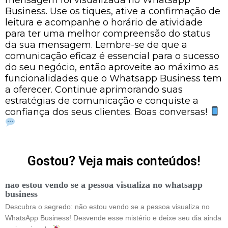
Business. Use os tiques, ative a confirmação de
leitura e acompanhe o horário de atividade
para ter uma melhor compreensão do status
da sua mensagem. Lembre-se de que a
comunicação eficaz é essencial para o sucesso
do seu negócio, então aproveite ao máximo as
funcionalidades que o Whatsapp Business tem
a oferecer. Continue aprimorando suas
estratégias de comunicação e conquiste a
confiança dos seus clientes. Boas conversas!
Gostou? Veja mais conteúdos!
nao estou vendo se a pessoa visualiza no whatsapp
business
Descubra o segredo: não estou vendo se a pessoa visualiza no
WhatsApp Business! Desvende esse mistério e deixe seu dia ainda