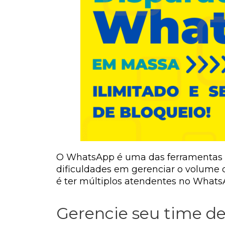
O WhatsApp é uma das ferramentas m
dificuldades em gerenciar o volume 
é ter múltiplos atendentes no Whats
Gerencie seu time d