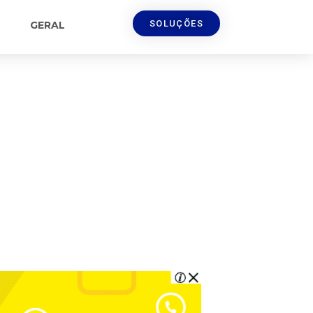
SOLUÇÕES
GERAL