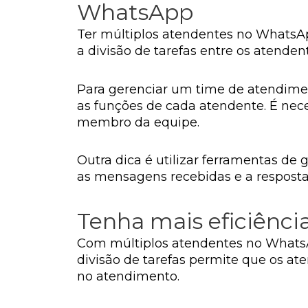
WhatsApp
Ter múltiplos atendentes no WhatsA
a divisão de tarefas entre os atenden
Para gerenciar um time de atendimen
as funções de cada atendente. É nece
membro da equipe.
Outra dica é utilizar ferramentas de
as mensagens recebidas e a respost
Tenha mais eficiênci
Com múltiplos atendentes no WhatsAp
divisão de tarefas permite que os a
no atendimento.