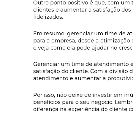
Outro ponto positivo é que, com um 
clientes e aumentar a satisfação d
fidelizados.
Em resumo, gerenciar um time de at
para a empresa, desde a otimização d
e veja como ela pode ajudar no cres
Gerenciar um time de atendimento e
satisfação do cliente. Com a divisão 
atendimento e aumentar a produtivi
Por isso, não deixe de investir em m
benefícios para o seu negócio. Lembre
diferença na experiência do cliente 