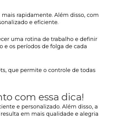
 mais rapidamente. Além disso, com
onalizado e eficiente.
er uma rotina de trabalho e definir
 e os períodos de folga de cada
ts, que permite o controle de todas
nto com essa dica!
ente e personalizado. Além disso, a
 resulta em mais qualidade e alegria