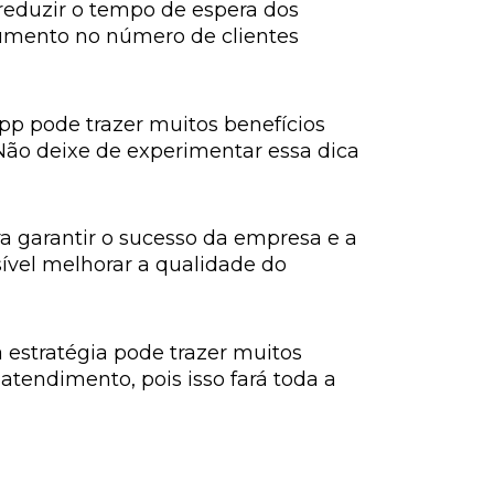
reduzir o tempo de espera dos
umento no número de clientes
p pode trazer muitos benefícios
 Não deixe de experimentar essa dica
 garantir o sucesso da empresa e a
sível melhorar a qualidade do
 estratégia pode trazer muitos
atendimento, pois isso fará toda a