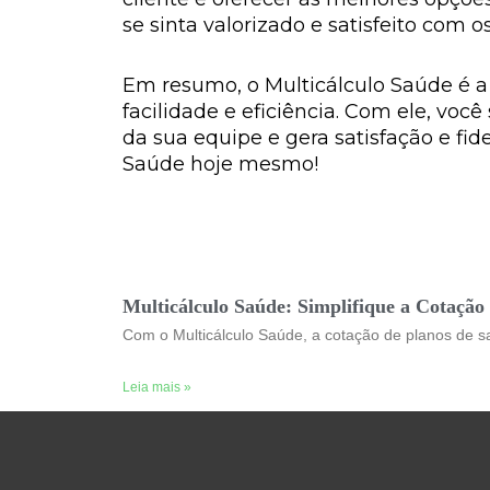
se sinta valorizado e satisfeito com o
Em resumo, o Multicálculo Saúde é a
facilidade e eficiência. Com ele, voc
da sua equipe e gera satisfação e fid
Saúde hoje mesmo!
Multicálculo Saúde: Simplifique a Cotação 
Com o Multicálculo Saúde, a cotação de planos de sa
Leia mais »