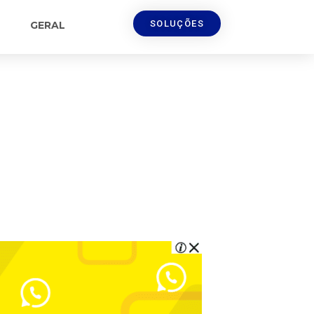
SOLUÇÕES
GERAL