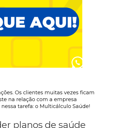
ções. Os clientes muitas vezes ficam
aste na relação com a empresa
nessa tarefa: o Multicálculo Saúde!
der planos de saúde