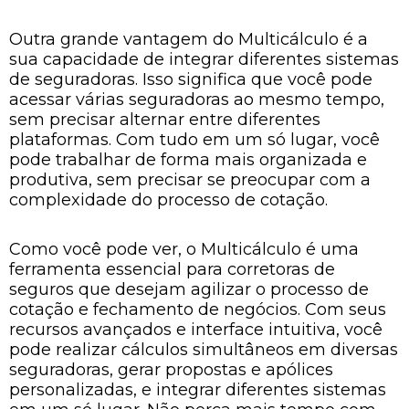
Outra grande vantagem do Multicálculo é a
sua capacidade de integrar diferentes sistemas
de seguradoras. Isso significa que você pode
acessar várias seguradoras ao mesmo tempo,
sem precisar alternar entre diferentes
plataformas. Com tudo em um só lugar, você
pode trabalhar de forma mais organizada e
produtiva, sem precisar se preocupar com a
complexidade do processo de cotação.
Como você pode ver, o Multicálculo é uma
ferramenta essencial para corretoras de
seguros que desejam agilizar o processo de
cotação e fechamento de negócios. Com seus
recursos avançados e interface intuitiva, você
pode realizar cálculos simultâneos em diversas
seguradoras, gerar propostas e apólices
personalizadas, e integrar diferentes sistemas