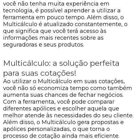
você não tenha muita experiência em
tecnologia, é possível aprender a utilizar a
ferramenta em pouco tempo. Além disso, o
Multicálculo é atualizado constantemente, o
que significa que você terá acesso às
informações mais recentes sobre as
seguradoras e seus produtos.
Multicálculo: a solução perfeita
para suas cotações!
Ao utilizar o Multicálculo em suas cotações,
você não só economiza tempo como também
aumenta suas chances de fechar negócios.
Com a ferramenta, você pode comparar
diferentes apólices e escolher aquela que
melhor atende às necessidades do seu cliente.
Além disso, o Multicálculo gera propostas e
apólices personalizadas, o que torna o
processo de cotação ainda mais eficiente.