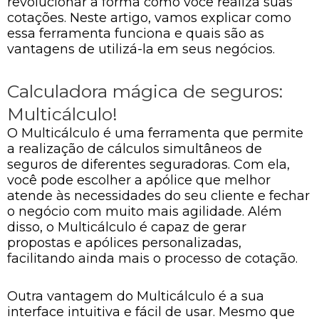
revolucionar a forma como você realiza suas
cotações. Neste artigo, vamos explicar como
essa ferramenta funciona e quais são as
vantagens de utilizá-la em seus negócios.
Calculadora mágica de seguros:
Multicálculo!
O Multicálculo é uma ferramenta que permite
a realização de cálculos simultâneos de
seguros de diferentes seguradoras. Com ela,
você pode escolher a apólice que melhor
atende às necessidades do seu cliente e fechar
o negócio com muito mais agilidade. Além
disso, o Multicálculo é capaz de gerar
propostas e apólices personalizadas,
facilitando ainda mais o processo de cotação.
Outra vantagem do Multicálculo é a sua
interface intuitiva e fácil de usar. Mesmo que