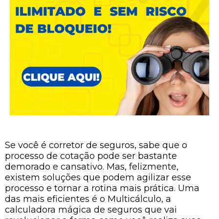
Se você é corretor de seguros, sabe que o
processo de cotação pode ser bastante
demorado e cansativo. Mas, felizmente,
existem soluções que podem agilizar esse
processo e tornar a rotina mais prática. Uma
das mais eficientes é o Multicálculo, a
calculadora mágica de seguros que vai