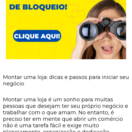
Montar uma loja: dicas e passos para iniciar seu
negócio
Montar uma loja é um sonho para muitas
pessoas que desejam ter seu próprio negócio e
trabalhar com o que amam. No entanto, é
preciso ter em mente que abrir um comércio
não é uma tarefa fácil e exige muito
planejamento, organização e dedicação.