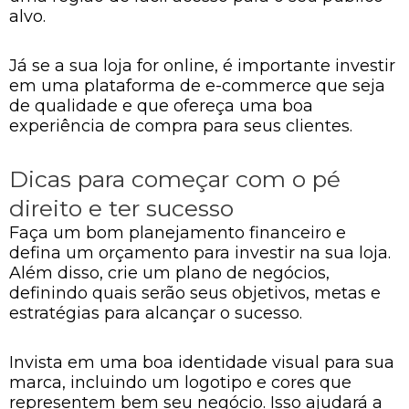
alvo.
Já se a sua loja for online, é importante investir
em uma plataforma de e-commerce que seja
de qualidade e que ofereça uma boa
experiência de compra para seus clientes.
Dicas para começar com o pé
direito e ter sucesso
Faça um bom planejamento financeiro e
defina um orçamento para investir na sua loja.
Além disso, crie um plano de negócios,
definindo quais serão seus objetivos, metas e
estratégias para alcançar o sucesso.
Invista em uma boa identidade visual para sua
marca, incluindo um logotipo e cores que
representem bem seu negócio. Isso ajudará a