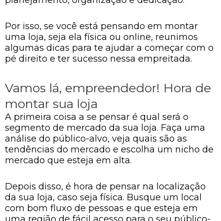
Por isso, se você está pensando em montar
uma loja, seja ela física ou online, reunimos
algumas dicas para te ajudar a começar com o
pé direito e ter sucesso nessa empreitada.
Vamos lá, empreendedor! Hora de
montar sua loja
A primeira coisa a se pensar é qual será o
segmento de mercado da sua loja. Faça uma
análise do público-alvo, veja quais são as
tendências do mercado e escolha um nicho de
mercado que esteja em alta.
Depois disso, é hora de pensar na localização
da sua loja, caso seja física. Busque um local
com bom fluxo de pessoas e que esteja em
uma região de fácil acesso para o seu público-