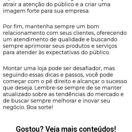
atrair a atenção do público e a criar uma
imagem forte para sua empresa.
Por fim, mantenha sempre um bom
relacionamento com seus clientes, oferecendo
um atendimento de qualidade e buscando
sempre aprimorar seus produtos e serviços
para atender às expectativas do público.
Montar uma loja pode ser desafiador, mas
seguindo essas dicas e passos, você pode
começar com o pé direito e alcançar o sucesso
que deseja. Lembre-se sempre de se manter
atualizado sobre as tendências do mercado e
de buscar sempre melhorar e inovar seu
negócio. Boa sorte!
Gostou? Veja mais conteúdos!