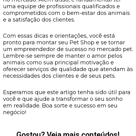
uma equipe de profissionais qualificados e
comprometidos com o bem-estar dos animais
e a satisfação dos clientes.
Com essas dicas e orientações, você está
pronto para montar seu Pet Shop e se tornar
um empreendedor de sucesso no mercado pet.
Lembre-se sempre de manter o amor pelos
animais como sua principal motivação e
oferecer serviços de qualidade que atendam às
necessidades dos clientes e de seus pets.
Esperamos que este artigo tenha sido útil para
você e que ajude a transformar o seu sonho
em realidade. Boa sorte e sucesso em seu
negócio!
Gostou? Veja mais conteúdos!