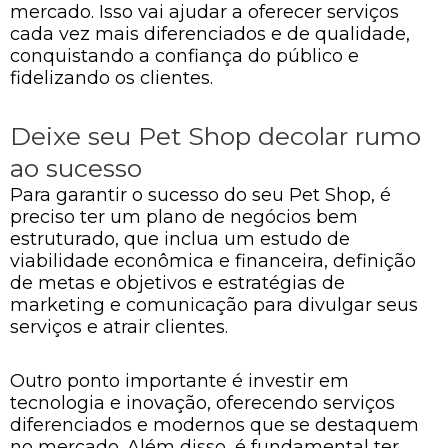
mercado. Isso vai ajudar a oferecer serviços
cada vez mais diferenciados e de qualidade,
conquistando a confiança do público e
fidelizando os clientes.
Deixe seu Pet Shop decolar rumo
ao sucesso
Para garantir o sucesso do seu Pet Shop, é
preciso ter um plano de negócios bem
estruturado, que inclua um estudo de
viabilidade econômica e financeira, definição
de metas e objetivos e estratégias de
marketing e comunicação para divulgar seus
serviços e atrair clientes.
Outro ponto importante é investir em
tecnologia e inovação, oferecendo serviços
diferenciados e modernos que se destaquem
no mercado. Além disso, é fundamental ter