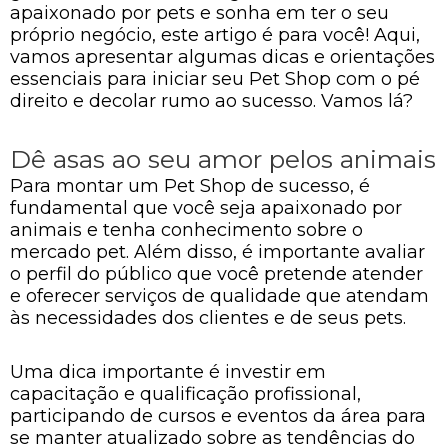
apaixonado por pets e sonha em ter o seu
próprio negócio, este artigo é para você! Aqui,
vamos apresentar algumas dicas e orientações
essenciais para iniciar seu Pet Shop com o pé
direito e decolar rumo ao sucesso. Vamos lá?
Dê asas ao seu amor pelos animais
Para montar um Pet Shop de sucesso, é
fundamental que você seja apaixonado por
animais e tenha conhecimento sobre o
mercado pet. Além disso, é importante avaliar
o perfil do público que você pretende atender
e oferecer serviços de qualidade que atendam
às necessidades dos clientes e de seus pets.
Uma dica importante é investir em
capacitação e qualificação profissional,
participando de cursos e eventos da área para
se manter atualizado sobre as tendências do