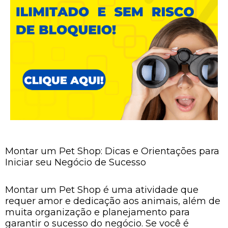
Montar um Pet Shop: Dicas e Orientações para
Iniciar seu Negócio de Sucesso
Montar um Pet Shop é uma atividade que
requer amor e dedicação aos animais, além de
muita organização e planejamento para
garantir o sucesso do negócio. Se você é