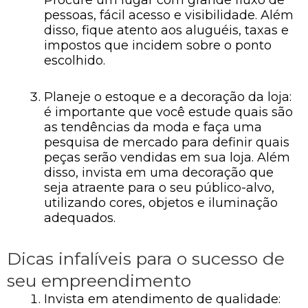
pessoas, fácil acesso e visibilidade. Além
disso, fique atento aos aluguéis, taxas e
impostos que incidem sobre o ponto
escolhido.
Planeje o estoque e a decoração da loja:
é importante que você estude quais são
as tendências da moda e faça uma
pesquisa de mercado para definir quais
peças serão vendidas em sua loja. Além
disso, invista em uma decoração que
seja atraente para o seu público-alvo,
utilizando cores, objetos e iluminação
adequados.
Dicas infalíveis para o sucesso de
seu empreendimento
Invista em atendimento de qualidade: