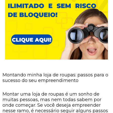
Montando minha loja de roupas: passos para o
sucesso do seu empreendimento
Montar uma loja de roupas é um sonho de
muitas pessoas, mas nem todas sabem por
onde começar. Se você deseja empreender
nesse ramo, é necessário seguir alguns passos