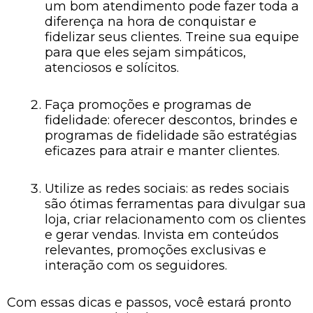
um bom atendimento pode fazer toda a
diferença na hora de conquistar e
fidelizar seus clientes. Treine sua equipe
para que eles sejam simpáticos,
atenciosos e solícitos.
Faça promoções e programas de
fidelidade: oferecer descontos, brindes e
programas de fidelidade são estratégias
eficazes para atrair e manter clientes.
Utilize as redes sociais: as redes sociais
são ótimas ferramentas para divulgar sua
loja, criar relacionamento com os clientes
e gerar vendas. Invista em conteúdos
relevantes, promoções exclusivas e
interação com os seguidores.
Com essas dicas e passos, você estará pronto