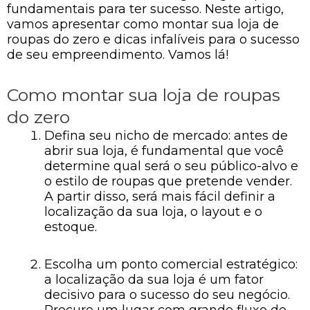
fundamentais para ter sucesso. Neste artigo,
vamos apresentar como montar sua loja de
roupas do zero e dicas infalíveis para o sucesso
de seu empreendimento. Vamos lá!
Como montar sua loja de roupas
do zero
Defina seu nicho de mercado: antes de
abrir sua loja, é fundamental que você
determine qual será o seu público-alvo e
o estilo de roupas que pretende vender.
A partir disso, será mais fácil definir a
localização da sua loja, o layout e o
estoque.
Escolha um ponto comercial estratégico:
a localização da sua loja é um fator
decisivo para o sucesso do seu negócio.
Procure um lugar com grande fluxo de