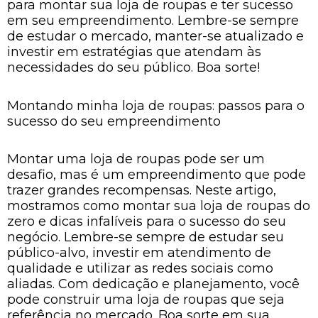
para montar sua loja de roupas e ter sucesso
em seu empreendimento. Lembre-se sempre
de estudar o mercado, manter-se atualizado e
investir em estratégias que atendam às
necessidades do seu público. Boa sorte!
Montando minha loja de roupas: passos para o
sucesso do seu empreendimento
Montar uma loja de roupas pode ser um
desafio, mas é um empreendimento que pode
trazer grandes recompensas. Neste artigo,
mostramos como montar sua loja de roupas do
zero e dicas infalíveis para o sucesso do seu
negócio. Lembre-se sempre de estudar seu
público-alvo, investir em atendimento de
qualidade e utilizar as redes sociais como
aliadas. Com dedicação e planejamento, você
pode construir uma loja de roupas que seja
referência no mercado. Boa sorte em sua