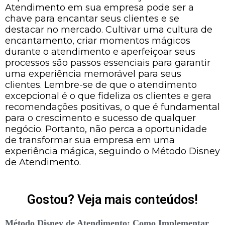
Atendimento em sua empresa pode ser a
chave para encantar seus clientes e se
destacar no mercado. Cultivar uma cultura de
encantamento, criar momentos mágicos
durante o atendimento e aperfeiçoar seus
processos são passos essenciais para garantir
uma experiência memorável para seus
clientes. Lembre-se de que o atendimento
excepcional é o que fideliza os clientes e gera
recomendações positivas, o que é fundamental
para o crescimento e sucesso de qualquer
negócio. Portanto, não perca a oportunidade
de transformar sua empresa em uma
experiência mágica, seguindo o Método Disney
de Atendimento.
Gostou? Veja mais conteúdos!
Método Disney de Atendimento: Como Implementar