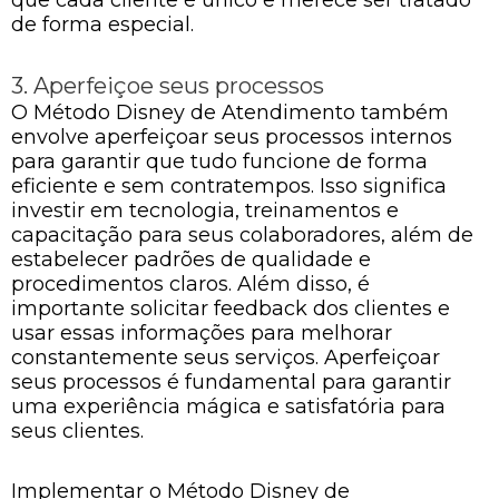
de forma especial.
3. Aperfeiçoe seus processos
O Método Disney de Atendimento também
envolve aperfeiçoar seus processos internos
para garantir que tudo funcione de forma
eficiente e sem contratempos. Isso significa
investir em tecnologia, treinamentos e
capacitação para seus colaboradores, além de
estabelecer padrões de qualidade e
procedimentos claros. Além disso, é
importante solicitar feedback dos clientes e
usar essas informações para melhorar
constantemente seus serviços. Aperfeiçoar
seus processos é fundamental para garantir
uma experiência mágica e satisfatória para
seus clientes.
Implementar o Método Disney de