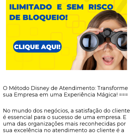
O Método Disney de Atendimento: Transforme
sua Empresa em uma Experiência Mágica! ===
No mundo dos negócios, a satisfação do cliente
é essencial para o sucesso de uma empresa. E
uma das organizações mais reconhecidas por
sua excelência no atendimento ao cliente é a