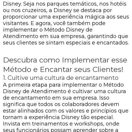
Disney. Seja nos parques temáticos, nos hotéis
ou nos cruzeiros, a Disney se destaca por
proporcionar uma experiência mágica aos seus
visitantes. E agora, você também pode
implementar o Método Disney de
Atendimento em sua empresa, garantindo que
seus clientes se sintam especiais e encantados.
Descubra como Implementar esse
Método e Encantar seus Clientes!
1. Cultive uma cultura de encantamento
A primeira etapa para implementar o Método
Disney de Atendimento é cultivar uma cultura
de encantamento em sua empresa. Isso
significa que todos os colaboradores devem
estar alinhados com os valores e princípios que
tornam a experiência Disney tão especial.
Invista em treinamentos e workshops, onde
seus funcionários possam aprender sobre a