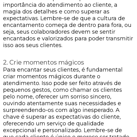
importância do atendimento ao cliente, a
magia dos detalhes e como superar as
expectativas. Lembre-se de que a cultura de
encantamento começa de dentro para fora, ou
seja, seus colaboradores devem se sentir
encantados e valorizados para poder transmitir
isso aos seus clientes.
2. Crie momentos mágicos
Para encantar seus clientes, é fundamental
criar momentos mágicos durante o
atendimento. Isso pode ser feito através de
pequenos gestos, como chamar os clientes
pelo nome, oferecer um sorriso sincero,
ouvindo atentamente suas necessidades e
surpreendendo-os com algo inesperado. A
chave é superar as expectativas do cliente,
oferecendo um serviço de qualidade
excepcional e personalizado. Lembre-se de
que cada cliente é único e merece ser tratado