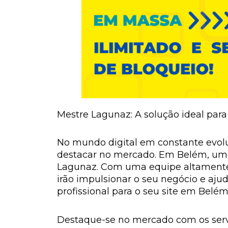
Mestre Lagunaz: A solução ideal para
No mundo digital em constante evolu
destacar no mercado. Em Belém, uma 
Lagunaz. Com uma equipe altamente q
irão impulsionar o seu negócio e aju
profissional para o seu site em Belém
Destaque-se no mercado com os servi