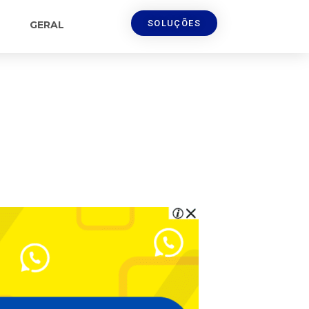
SOLUÇÕES
GERAL