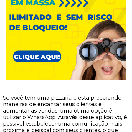
Se você tem uma pizzaria e está procurando
maneiras de encantar seus clientes e
aumentar as vendas, uma ótima opção é
utilizar o WhatsApp. Através deste aplicativo, é
possível estabelecer uma comunicação mais
próxima e pessoal com seus clientes, o que