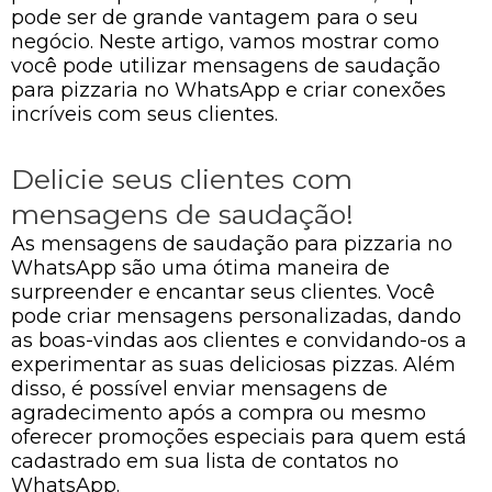
pode ser de grande vantagem para o seu
negócio. Neste artigo, vamos mostrar como
você pode utilizar mensagens de saudação
para pizzaria no WhatsApp e criar conexões
incríveis com seus clientes.
Delicie seus clientes com
mensagens de saudação!
As mensagens de saudação para pizzaria no
WhatsApp são uma ótima maneira de
surpreender e encantar seus clientes. Você
pode criar mensagens personalizadas, dando
as boas-vindas aos clientes e convidando-os a
experimentar as suas deliciosas pizzas. Além
disso, é possível enviar mensagens de
agradecimento após a compra ou mesmo
oferecer promoções especiais para quem está
cadastrado em sua lista de contatos no
WhatsApp.