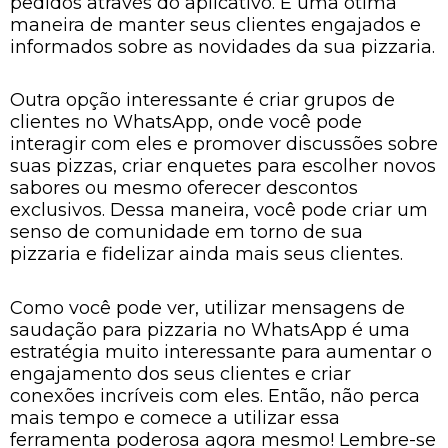
pedidos através do aplicativo. É uma ótima
maneira de manter seus clientes engajados e
informados sobre as novidades da sua pizzaria.
Outra opção interessante é criar grupos de
clientes no WhatsApp, onde você pode
interagir com eles e promover discussões sobre
suas pizzas, criar enquetes para escolher novos
sabores ou mesmo oferecer descontos
exclusivos. Dessa maneira, você pode criar um
senso de comunidade em torno de sua
pizzaria e fidelizar ainda mais seus clientes.
Como você pode ver, utilizar mensagens de
saudação para pizzaria no WhatsApp é uma
estratégia muito interessante para aumentar o
engajamento dos seus clientes e criar
conexões incríveis com eles. Então, não perca
mais tempo e comece a utilizar essa
ferramenta poderosa agora mesmo! Lembre-se