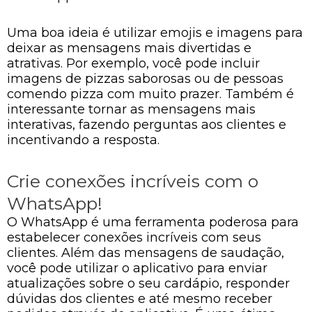
Uma boa ideia é utilizar emojis e imagens para
deixar as mensagens mais divertidas e
atrativas. Por exemplo, você pode incluir
imagens de pizzas saborosas ou de pessoas
comendo pizza com muito prazer. Também é
interessante tornar as mensagens mais
interativas, fazendo perguntas aos clientes e
incentivando a resposta.
Crie conexões incríveis com o
WhatsApp!
O WhatsApp é uma ferramenta poderosa para
estabelecer conexões incríveis com seus
clientes. Além das mensagens de saudação,
você pode utilizar o aplicativo para enviar
atualizações sobre o seu cardápio, responder
dúvidas dos clientes e até mesmo receber