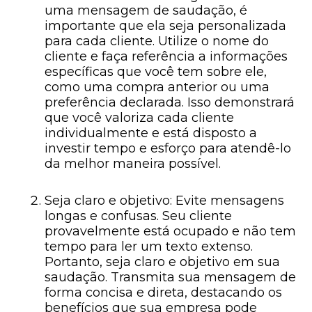
uma mensagem de saudação, é
importante que ela seja personalizada
para cada cliente. Utilize o nome do
cliente e faça referência a informações
específicas que você tem sobre ele,
como uma compra anterior ou uma
preferência declarada. Isso demonstrará
que você valoriza cada cliente
individualmente e está disposto a
investir tempo e esforço para atendê-lo
da melhor maneira possível.
Seja claro e objetivo: Evite mensagens
longas e confusas. Seu cliente
provavelmente está ocupado e não tem
tempo para ler um texto extenso.
Portanto, seja claro e objetivo em sua
saudação. Transmita sua mensagem de
forma concisa e direta, destacando os
benefícios que sua empresa pode