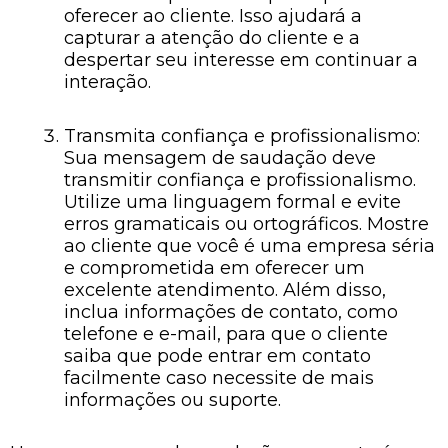
oferecer ao cliente. Isso ajudará a
capturar a atenção do cliente e a
despertar seu interesse em continuar a
interação.
Transmita confiança e profissionalismo:
Sua mensagem de saudação deve
transmitir confiança e profissionalismo.
Utilize uma linguagem formal e evite
erros gramaticais ou ortográficos. Mostre
ao cliente que você é uma empresa séria
e comprometida em oferecer um
excelente atendimento. Além disso,
inclua informações de contato, como
telefone e e-mail, para que o cliente
saiba que pode entrar em contato
facilmente caso necessite de mais
informações ou suporte.