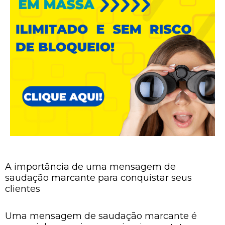
A importância de uma mensagem de
saudação marcante para conquistar seus
clientes
Uma mensagem de saudação marcante é