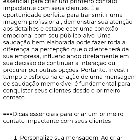
essencial para criar um primeiro contato
impactante com seus clientes. É a
oportunidade perfeita para transmitir uma
imagem profissional, demonstrar sua atenção
aos detalhes e estabelecer uma conexão
emocional com seu público-alvo. Uma
saudação bem elaborada pode fazer toda a
diferença na percepção que o cliente terá da
sua empresa, influenciando diretamente em
sua decisão de continuar a interação ou
procurar por outras opções. Portanto, investir
tempo e esforço na criação de uma mensagem
de saudação memorável é fundamental para
conquistar seus clientes desde o primeiro
contato.
===Dicas essenciais para criar um primeiro
contato impactante com seus clientes
Personalize sua mensagem: Ao criar