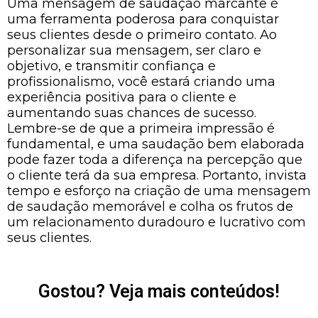
Uma mensagem de saudação marcante é
uma ferramenta poderosa para conquistar
seus clientes desde o primeiro contato. Ao
personalizar sua mensagem, ser claro e
objetivo, e transmitir confiança e
profissionalismo, você estará criando uma
experiência positiva para o cliente e
aumentando suas chances de sucesso.
Lembre-se de que a primeira impressão é
fundamental, e uma saudação bem elaborada
pode fazer toda a diferença na percepção que
o cliente terá da sua empresa. Portanto, invista
tempo e esforço na criação de uma mensagem
de saudação memorável e colha os frutos de
um relacionamento duradouro e lucrativo com
seus clientes.
Gostou? Veja mais conteúdos!