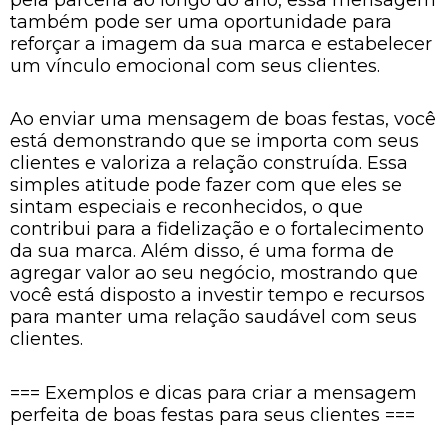
também pode ser uma oportunidade para
reforçar a imagem da sua marca e estabelecer
um vínculo emocional com seus clientes.
Ao enviar uma mensagem de boas festas, você
está demonstrando que se importa com seus
clientes e valoriza a relação construída. Essa
simples atitude pode fazer com que eles se
sintam especiais e reconhecidos, o que
contribui para a fidelização e o fortalecimento
da sua marca. Além disso, é uma forma de
agregar valor ao seu negócio, mostrando que
você está disposto a investir tempo e recursos
para manter uma relação saudável com seus
clientes.
=== Exemplos e dicas para criar a mensagem
perfeita de boas festas para seus clientes ===