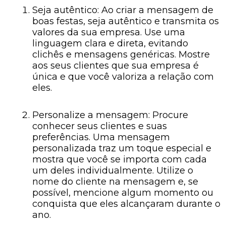
Seja autêntico: Ao criar a mensagem de
boas festas, seja autêntico e transmita os
valores da sua empresa. Use uma
linguagem clara e direta, evitando
clichês e mensagens genéricas. Mostre
aos seus clientes que sua empresa é
única e que você valoriza a relação com
eles.
Personalize a mensagem: Procure
conhecer seus clientes e suas
preferências. Uma mensagem
personalizada traz um toque especial e
mostra que você se importa com cada
um deles individualmente. Utilize o
nome do cliente na mensagem e, se
possível, mencione algum momento ou
conquista que eles alcançaram durante o
ano.