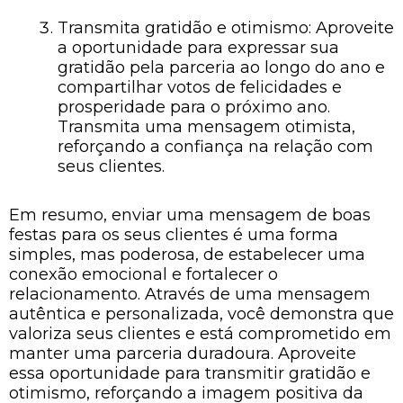
Transmita gratidão e otimismo: Aproveite
a oportunidade para expressar sua
gratidão pela parceria ao longo do ano e
compartilhar votos de felicidades e
prosperidade para o próximo ano.
Transmita uma mensagem otimista,
reforçando a confiança na relação com
seus clientes.
Em resumo, enviar uma mensagem de boas
festas para os seus clientes é uma forma
simples, mas poderosa, de estabelecer uma
conexão emocional e fortalecer o
relacionamento. Através de uma mensagem
autêntica e personalizada, você demonstra que
valoriza seus clientes e está comprometido em
manter uma parceria duradoura. Aproveite
essa oportunidade para transmitir gratidão e
otimismo, reforçando a imagem positiva da