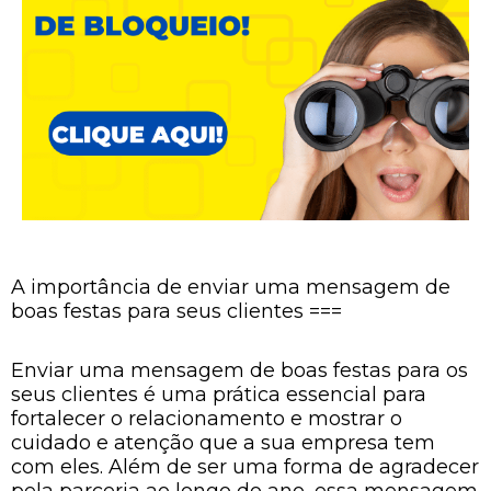
A importância de enviar uma mensagem de
boas festas para seus clientes ===
Enviar uma mensagem de boas festas para os
seus clientes é uma prática essencial para
fortalecer o relacionamento e mostrar o
cuidado e atenção que a sua empresa tem
com eles. Além de ser uma forma de agradecer
pela parceria ao longo do ano, essa mensagem