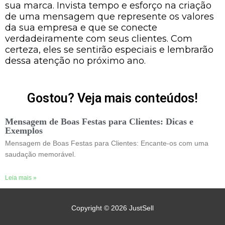
sua marca. Invista tempo e esforço na criação
de uma mensagem que represente os valores
da sua empresa e que se conecte
verdadeiramente com seus clientes. Com
certeza, eles se sentirão especiais e lembrarão
dessa atenção no próximo ano.
Gostou? Veja mais conteúdos!
Mensagem de Boas Festas para Clientes: Dicas e
Exemplos
Mensagem de Boas Festas para Clientes: Encante-os com uma
saudação memorável.
Leia mais »
Copyright © 2026
JustSell