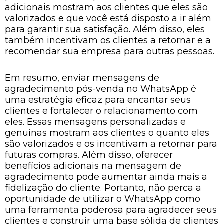
adicionais mostram aos clientes que eles são
valorizados e que você está disposto a ir além
para garantir sua satisfação. Além disso, eles
também incentivam os clientes a retornar e a
recomendar sua empresa para outras pessoas.
Em resumo, enviar mensagens de
agradecimento pós-venda no WhatsApp é
uma estratégia eficaz para encantar seus
clientes e fortalecer o relacionamento com
eles. Essas mensagens personalizadas e
genuínas mostram aos clientes o quanto eles
são valorizados e os incentivam a retornar para
futuras compras. Além disso, oferecer
benefícios adicionais na mensagem de
agradecimento pode aumentar ainda mais a
fidelização do cliente. Portanto, não perca a
oportunidade de utilizar o WhatsApp como
uma ferramenta poderosa para agradecer seus
clientes e construir uma base sólida de clientes