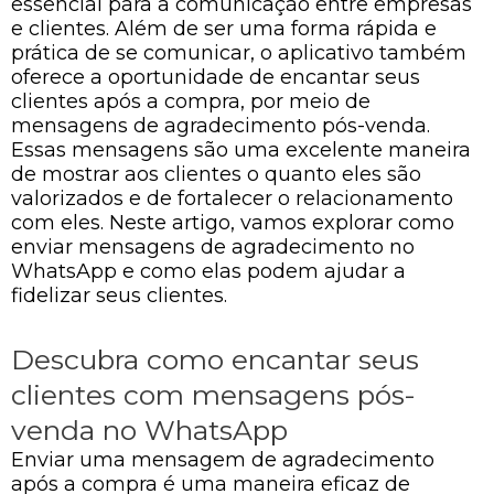
essencial para a comunicação entre empresas
e clientes. Além de ser uma forma rápida e
prática de se comunicar, o aplicativo também
oferece a oportunidade de encantar seus
clientes após a compra, por meio de
mensagens de agradecimento pós-venda.
Essas mensagens são uma excelente maneira
de mostrar aos clientes o quanto eles são
valorizados e de fortalecer o relacionamento
com eles. Neste artigo, vamos explorar como
enviar mensagens de agradecimento no
WhatsApp e como elas podem ajudar a
fidelizar seus clientes.
Descubra como encantar seus
clientes com mensagens pós-
venda no WhatsApp
Enviar uma mensagem de agradecimento
após a compra é uma maneira eficaz de