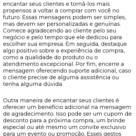
encantar seus clientes e torná-los mais
propensos a voltar a comprar com você no
futuro. Essas mensagens podem ser simples,
mas devem ser personalizadas e genuínas.
Comece agradecendo ao cliente pelo seu
negócio e pelo tempo que ele dedicou para
escolher sua empresa. Em seguida, destaque
algo positivo sobre a experiência de compra,
como a qualidade do produto ou o
atendimento excepcional. Por fim, encerre a
mensagem oferecendo suporte adicional, caso
o cliente precise de alguma assistência ou
tenha alguma dúvida.
Outra maneira de encantar seus clientes é
oferecer um benefício adicional na mensagem
de agradecimento. Isso pode ser um cupom de
desconto para a próxima compra, um brinde
especial ou até mesmo um convite exclusivo
para um evento ou promoção. Esses gestos