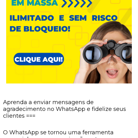
Aprenda a enviar mensagens de
agradecimento no WhatsApp e fidelize seus
clientes ===
O WhatsApp se tornou uma ferramenta