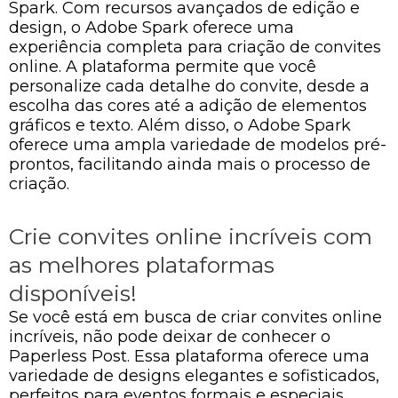
Spark. Com recursos avançados de edição e
design, o Adobe Spark oferece uma
experiência completa para criação de convites
online. A plataforma permite que você
personalize cada detalhe do convite, desde a
escolha das cores até a adição de elementos
gráficos e texto. Além disso, o Adobe Spark
oferece uma ampla variedade de modelos pré-
prontos, facilitando ainda mais o processo de
criação.
Crie convites online incríveis com
as melhores plataformas
disponíveis!
Se você está em busca de criar convites online
incríveis, não pode deixar de conhecer o
Paperless Post. Essa plataforma oferece uma
variedade de designs elegantes e sofisticados,
perfeitos para eventos formais e especiais.