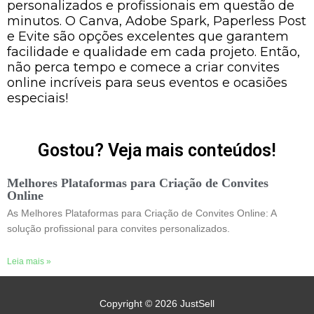
personalizados e profissionais em questão de
minutos. O Canva, Adobe Spark, Paperless Post
e Evite são opções excelentes que garantem
facilidade e qualidade em cada projeto. Então,
não perca tempo e comece a criar convites
online incríveis para seus eventos e ocasiões
especiais!
Gostou? Veja mais conteúdos!
Melhores Plataformas para Criação de Convites
Online
As Melhores Plataformas para Criação de Convites Online: A
solução profissional para convites personalizados.
Leia mais »
Copyright © 2026
JustSell