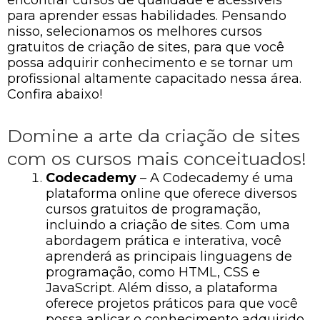
para aprender essas habilidades. Pensando
nisso, selecionamos os melhores cursos
gratuitos de criação de sites, para que você
possa adquirir conhecimento e se tornar um
profissional altamente capacitado nessa área.
Confira abaixo!
Domine a arte da criação de sites
com os cursos mais conceituados!
Codecademy
– A Codecademy é uma
plataforma online que oferece diversos
cursos gratuitos de programação,
incluindo a criação de sites. Com uma
abordagem prática e interativa, você
aprenderá as principais linguagens de
programação, como HTML, CSS e
JavaScript. Além disso, a plataforma
oferece projetos práticos para que você
possa aplicar o conhecimento adquirido.