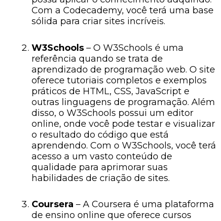
Com a Codecademy, você terá uma base
sólida para criar sites incríveis.
W3Schools
– O W3Schools é uma
referência quando se trata de
aprendizado de programação web. O site
oferece tutoriais completos e exemplos
práticos de HTML, CSS, JavaScript e
outras linguagens de programação. Além
disso, o W3Schools possui um editor
online, onde você pode testar e visualizar
o resultado do código que está
aprendendo. Com o W3Schools, você terá
acesso a um vasto conteúdo de
qualidade para aprimorar suas
habilidades de criação de sites.
Coursera
– A Coursera é uma plataforma
de ensino online que oferece cursos