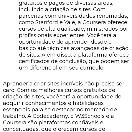
gratuitos e pagos de diversas áreas,
incluindo a criação de sites. Com
parcerias com universidades renomadas,
como Stanford e Yale, a Coursera oferece
cursos de alta qualidade, ministrados por
profissionais experientes. Você terá a
oportunidade de aprender desde o
básico até técnicas avançadas de criação
de sites. Além disso, a plataforma oferece
certificados de conclusão, que podem ser
um diferencial em seu currículo.
Aprender a criar sites incríveis não precisa ser
caro. Com os melhores cursos gratuitos de
criação de sites, você terá a oportunidade de
adquirir conhecimentos e habilidades
essenciais para se destacar no mercado de
trabalho. A Codecademy, o W3Schools e a
Coursera são plataformas confiáveis e
conceituadas, que oferecem cursos de