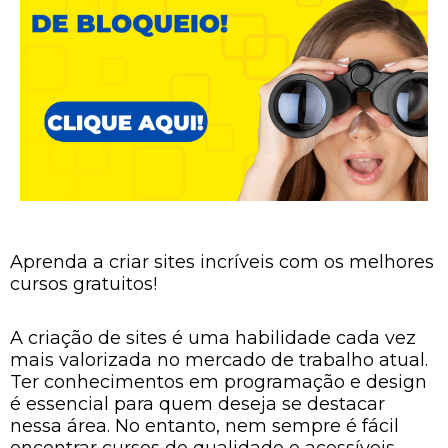
Aprenda a criar sites incríveis com os melhores
cursos gratuitos!
A criação de sites é uma habilidade cada vez
mais valorizada no mercado de trabalho atual.
Ter conhecimentos em programação e design
é essencial para quem deseja se destacar
nessa área. No entanto, nem sempre é fácil
encontrar cursos de qualidade e acessíveis