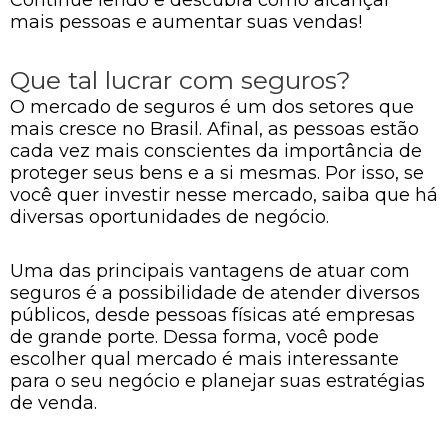
mais pessoas e aumentar suas vendas!
Que tal lucrar com seguros?
O mercado de seguros é um dos setores que
mais cresce no Brasil. Afinal, as pessoas estão
cada vez mais conscientes da importância de
proteger seus bens e a si mesmas. Por isso, se
você quer investir nesse mercado, saiba que há
diversas oportunidades de negócio.
Uma das principais vantagens de atuar com
seguros é a possibilidade de atender diversos
públicos, desde pessoas físicas até empresas
de grande porte. Dessa forma, você pode
escolher qual mercado é mais interessante
para o seu negócio e planejar suas estratégias
de venda.