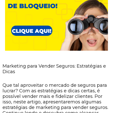
Marketing para Vender Seguros: Estratégias e
Dicas
Que tal aproveitar o mercado de seguros para
lucrar? Com as estratégias e dicas certas, é
possível vender mais e fidelizar clientes. Por
isso, neste artigo, apresentaremos algumas
estratégias de marketing para vender seguros.
Continue lendo e descubra como alcançar