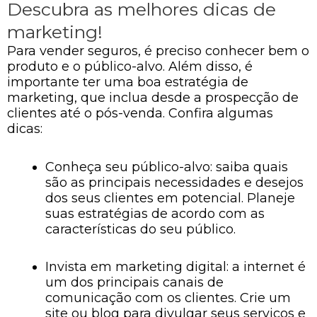
Descubra as melhores dicas de
marketing!
Para vender seguros, é preciso conhecer bem o
produto e o público-alvo. Além disso, é
importante ter uma boa estratégia de
marketing, que inclua desde a prospecção de
clientes até o pós-venda. Confira algumas
dicas:
Conheça seu público-alvo: saiba quais
são as principais necessidades e desejos
dos seus clientes em potencial. Planeje
suas estratégias de acordo com as
características do seu público.
Invista em marketing digital: a internet é
um dos principais canais de
comunicação com os clientes. Crie um
site ou blog para divulgar seus serviços e