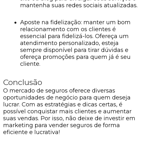
mantenha suas redes sociais atualizadas.
Aposte na fidelização: manter um bom
relacionamento com os clientes é
essencial para fidelizá-los. Ofereça um
atendimento personalizado, esteja
sempre disponível para tirar dúvidas e
ofereça promoções para quem já é seu
cliente.
Conclusão
O mercado de seguros oferece diversas
oportunidades de negócio para quem deseja
lucrar. Com as estratégias e dicas certas, é
possível conquistar mais clientes e aumentar
suas vendas. Por isso, não deixe de investir em
marketing para vender seguros de forma
eficiente e lucrativa!