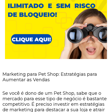
Marketing para Pet Shop: Estratégias para
Aumentar as Vendas
Se você é dono de um Pet Shop, sabe que o
mercado para esse tipo de negócio é bastante
competitivo. É preciso investir em estratégias
de marketing para destacar a sua loja e atrair