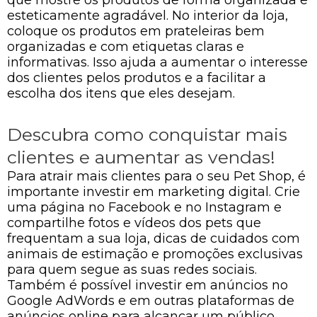
esteticamente agradável. No interior da loja,
coloque os produtos em prateleiras bem
organizadas e com etiquetas claras e
informativas. Isso ajuda a aumentar o interesse
dos clientes pelos produtos e a facilitar a
escolha dos itens que eles desejam.
Descubra como conquistar mais
clientes e aumentar as vendas!
Para atrair mais clientes para o seu Pet Shop, é
importante investir em marketing digital. Crie
uma página no Facebook e no Instagram e
compartilhe fotos e vídeos dos pets que
frequentam a sua loja, dicas de cuidados com
animais de estimação e promoções exclusivas
para quem segue as suas redes sociais.
Também é possível investir em anúncios no
Google AdWords e em outras plataformas de
anúncios online para alcançar um público