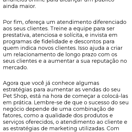
ainda maior.
Por fim, ofereça um atendimento diferenciado
aos seus clientes. Treine a equipe para ser
prestativa, atenciosa e solícita, e invista em
programas de fidelidade e descontos para
quem indica novos clientes. Isso ajuda a criar
um relacionamento de longo prazo com os
seus clientes e a aumentar a sua reputação no
mercado.
Agora que você já conhece algumas
estratégias para aumentar as vendas do seu
Pet Shop, está na hora de começar a colocá-las
em prática. Lembre-se de que o sucesso do seu
negócio depende de uma combinação de
fatores, como a qualidade dos produtos e
serviços oferecidos, o atendimento ao cliente e
as estratégias de marketing utilizadas. Com