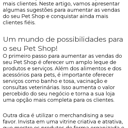
mais clientes. Neste artigo, vamos apresentar
algumas sugestões para aumentar as vendas
do seu Pet Shop e conquistar ainda mais
clientes fiéis.
Um mundo de possibilidades para
o seu Pet Shop!
O primeiro passo para aumentar as vendas do
seu Pet Shop é oferecer um amplo leque de
produtos e serviços. Além dos alimentos e dos
acessórios para pets, é importante oferecer
serviços como banho e tosa, vacinação e
consultas veterinárias. Isso aumenta o valor
percebido do seu negócio e torna a sua loja
uma opção mais completa para os clientes.
Outra dica é utilizar o merchandising a seu
favor. Invista em uma vitrine criativa e atrativa,
que mostre os produtos de forma organizada e