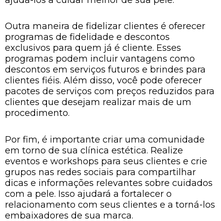
Outra maneira de fidelizar clientes é oferecer
programas de fidelidade e descontos
exclusivos para quem já é cliente. Esses
programas podem incluir vantagens como
descontos em serviços futuros e brindes para
clientes fiéis. Além disso, você pode oferecer
pacotes de serviços com preços reduzidos para
clientes que desejam realizar mais de um
procedimento.
Por fim, é importante criar uma comunidade
em torno de sua clínica estética. Realize
eventos e workshops para seus clientes e crie
grupos nas redes sociais para compartilhar
dicas e informações relevantes sobre cuidados
com a pele. Isso ajudará a fortalecer o
relacionamento com seus clientes e a torná-los
embaixadores de sua marca.