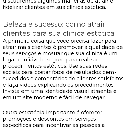
discutiremos algumas maneiras de atrair e
fidelizar clientes em sua clínica estética.
Beleza e sucesso: como atrair
clientes para sua clínica estética
A primeira coisa que você precisa fazer para
atrair mais clientes é promover a qualidade de
seus serviços e mostrar que sua clínica é um
lugar confiável e seguro para realizar
procedimentos estéticos. Use suas redes
sociais para postar fotos de resultados bem-
sucedidos e comentários de clientes satisfeitos
e faça vídeos explicando os procedimentos.
Invista em uma identidade visual atraente e
em um site moderno e fácil de navegar.
Outra estratégia importante é oferecer
promoções e descontos em serviços
específicos para incentivar as pessoas a