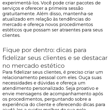
experimentá-los. Você pode criar pacotes de
serviços e oferecer a primeira sessão
gratuitamente. Além disso, mantenha-se
atualizado em relação às tendências do
mercado e ofereça novos procedimentos
estéticos que possam ser atraentes para seus
clientes.
Fique por dentro: dicas para
fidelizar seus clientes e se destacar
no mercado estético
Para fidelizar seus clientes, é preciso criar um
relacionamento pessoal com eles. Ouça suas
necessidades e dúvidas e ofereça um
atendimento personalizado. Seja proativo e
envie mensagens de acompanhamento após
os procedimentos, perguntando sobre a
experiência do cliente e oferecendo dicas para
ajudá-los a cuidar melhor de sua pele.