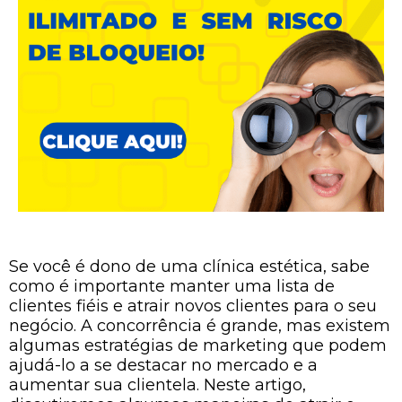
Se você é dono de uma clínica estética, sabe
como é importante manter uma lista de
clientes fiéis e atrair novos clientes para o seu
negócio. A concorrência é grande, mas existem
algumas estratégias de marketing que podem
ajudá-lo a se destacar no mercado e a
aumentar sua clientela. Neste artigo,