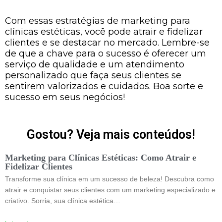
Com essas estratégias de marketing para
clínicas estéticas, você pode atrair e fidelizar
clientes e se destacar no mercado. Lembre-se
de que a chave para o sucesso é oferecer um
serviço de qualidade e um atendimento
personalizado que faça seus clientes se
sentirem valorizados e cuidados. Boa sorte e
sucesso em seus negócios!
Gostou? Veja mais conteúdos!
Marketing para Clínicas Estéticas: Como Atrair e
Fidelizar Clientes
Transforme sua clínica em um sucesso de beleza! Descubra como
atrair e conquistar seus clientes com um marketing especializado e
criativo. Sorria, sua clínica estética…