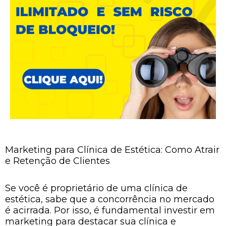
Marketing para Clínica de Estética: Como Atrair
e Retenção de Clientes
Se você é proprietário de uma clínica de
estética, sabe que a concorrência no mercado
é acirrada. Por isso, é fundamental investir em
marketing para destacar sua clínica e