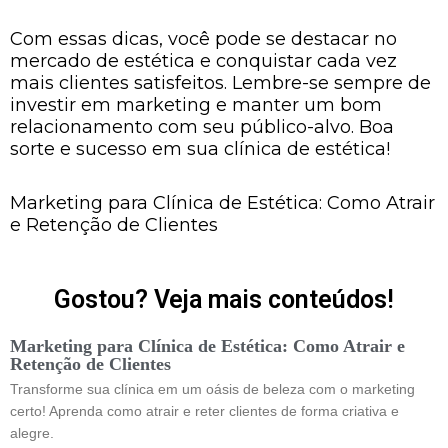
Com essas dicas, você pode se destacar no
mercado de estética e conquistar cada vez
mais clientes satisfeitos. Lembre-se sempre de
investir em marketing e manter um bom
relacionamento com seu público-alvo. Boa
sorte e sucesso em sua clínica de estética!
Marketing para Clínica de Estética: Como Atrair
e Retenção de Clientes
Gostou? Veja mais conteúdos!
Marketing para Clínica de Estética: Como Atrair e
Retenção de Clientes
Transforme sua clínica em um oásis de beleza com o marketing
certo! Aprenda como atrair e reter clientes de forma criativa e
alegre.