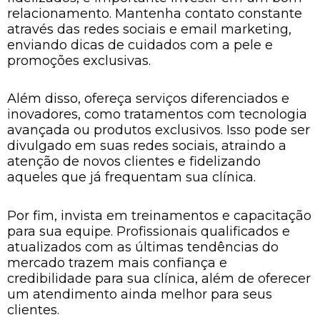
relacionamento. Mantenha contato constante
através das redes sociais e email marketing,
enviando dicas de cuidados com a pele e
promoções exclusivas.
Além disso, ofereça serviços diferenciados e
inovadores, como tratamentos com tecnologia
avançada ou produtos exclusivos. Isso pode ser
divulgado em suas redes sociais, atraindo a
atenção de novos clientes e fidelizando
aqueles que já frequentam sua clínica.
Por fim, invista em treinamentos e capacitação
para sua equipe. Profissionais qualificados e
atualizados com as últimas tendências do
mercado trazem mais confiança e
credibilidade para sua clínica, além de oferecer
um atendimento ainda melhor para seus
clientes.