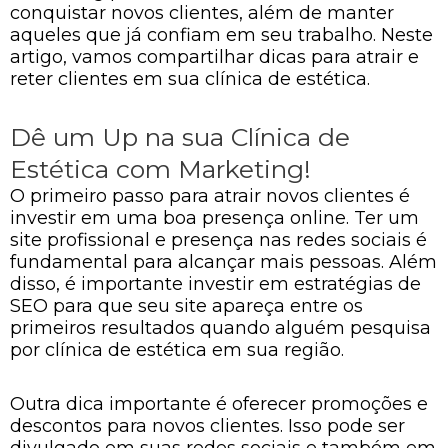
conquistar novos clientes, além de manter
aqueles que já confiam em seu trabalho. Neste
artigo, vamos compartilhar dicas para atrair e
reter clientes em sua clínica de estética.
Dê um Up na sua Clínica de
Estética com Marketing!
O primeiro passo para atrair novos clientes é
investir em uma boa presença online. Ter um
site profissional e presença nas redes sociais é
fundamental para alcançar mais pessoas. Além
disso, é importante investir em estratégias de
SEO para que seu site apareça entre os
primeiros resultados quando alguém pesquisa
por clínica de estética em sua região.
Outra dica importante é oferecer promoções e
descontos para novos clientes. Isso pode ser
divulgado em suas redes sociais e também em