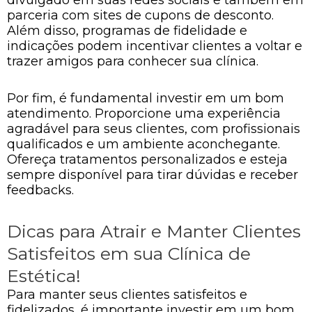
parceria com sites de cupons de desconto.
Além disso, programas de fidelidade e
indicações podem incentivar clientes a voltar e
trazer amigos para conhecer sua clínica.
Por fim, é fundamental investir em um bom
atendimento. Proporcione uma experiência
agradável para seus clientes, com profissionais
qualificados e um ambiente aconchegante.
Ofereça tratamentos personalizados e esteja
sempre disponível para tirar dúvidas e receber
feedbacks.
Dicas para Atrair e Manter Clientes
Satisfeitos em sua Clínica de
Estética!
Para manter seus clientes satisfeitos e
fidelizados, é importante investir em um bom