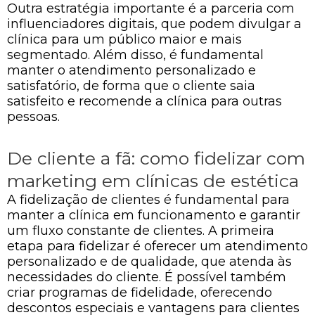
Outra estratégia importante é a parceria com
influenciadores digitais, que podem divulgar a
clínica para um público maior e mais
segmentado. Além disso, é fundamental
manter o atendimento personalizado e
satisfatório, de forma que o cliente saia
satisfeito e recomende a clínica para outras
pessoas.
De cliente a fã: como fidelizar com
marketing em clínicas de estética
A fidelização de clientes é fundamental para
manter a clínica em funcionamento e garantir
um fluxo constante de clientes. A primeira
etapa para fidelizar é oferecer um atendimento
personalizado e de qualidade, que atenda às
necessidades do cliente. É possível também
criar programas de fidelidade, oferecendo
descontos especiais e vantagens para clientes