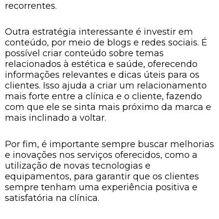
recorrentes.
Outra estratégia interessante é investir em
conteúdo, por meio de blogs e redes sociais. É
possível criar conteúdo sobre temas
relacionados à estética e saúde, oferecendo
informações relevantes e dicas úteis para os
clientes. Isso ajuda a criar um relacionamento
mais forte entre a clínica e o cliente, fazendo
com que ele se sinta mais próximo da marca e
mais inclinado a voltar.
Por fim, é importante sempre buscar melhorias
e inovações nos serviços oferecidos, como a
utilização de novas tecnologias e
equipamentos, para garantir que os clientes
sempre tenham uma experiência positiva e
satisfatória na clínica.