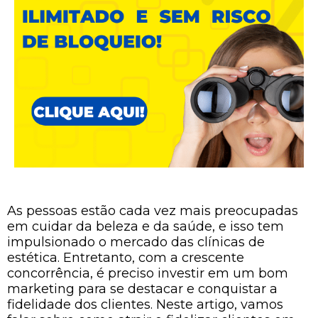
As pessoas estão cada vez mais preocupadas
em cuidar da beleza e da saúde, e isso tem
impulsionado o mercado das clínicas de
estética. Entretanto, com a crescente
concorrência, é preciso investir em um bom
marketing para se destacar e conquistar a
fidelidade dos clientes. Neste artigo, vamos