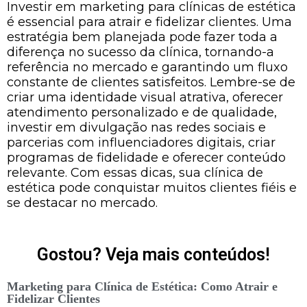
Investir em marketing para clínicas de estética
é essencial para atrair e fidelizar clientes. Uma
estratégia bem planejada pode fazer toda a
diferença no sucesso da clínica, tornando-a
referência no mercado e garantindo um fluxo
constante de clientes satisfeitos. Lembre-se de
criar uma identidade visual atrativa, oferecer
atendimento personalizado e de qualidade,
investir em divulgação nas redes sociais e
parcerias com influenciadores digitais, criar
programas de fidelidade e oferecer conteúdo
relevante. Com essas dicas, sua clínica de
estética pode conquistar muitos clientes fiéis e
se destacar no mercado.
Gostou? Veja mais conteúdos!
Marketing para Clínica de Estética: Como Atrair e
Fidelizar Clientes