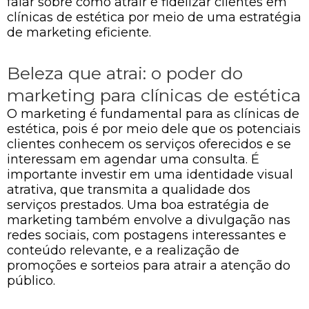
falar sobre como atrair e fidelizar clientes em
clínicas de estética por meio de uma estratégia
de marketing eficiente.
Beleza que atrai: o poder do
marketing para clínicas de estética
O marketing é fundamental para as clínicas de
estética, pois é por meio dele que os potenciais
clientes conhecem os serviços oferecidos e se
interessam em agendar uma consulta. É
importante investir em uma identidade visual
atrativa, que transmita a qualidade dos
serviços prestados. Uma boa estratégia de
marketing também envolve a divulgação nas
redes sociais, com postagens interessantes e
conteúdo relevante, e a realização de
promoções e sorteios para atrair a atenção do
público.