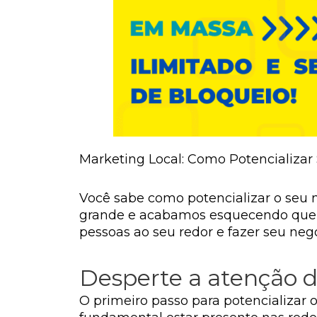
Marketing Local: Como Potencializar
Você sabe como potencializar o seu 
grande e acabamos esquecendo que no
pessoas ao seu redor e fazer seu negó
Desperte a atenção d
O primeiro passo para potencializar o