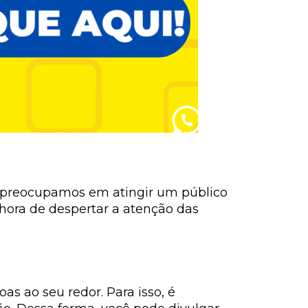
os preocupamos em atingir um público
hora de despertar a atenção das
as ao seu redor. Para isso, é