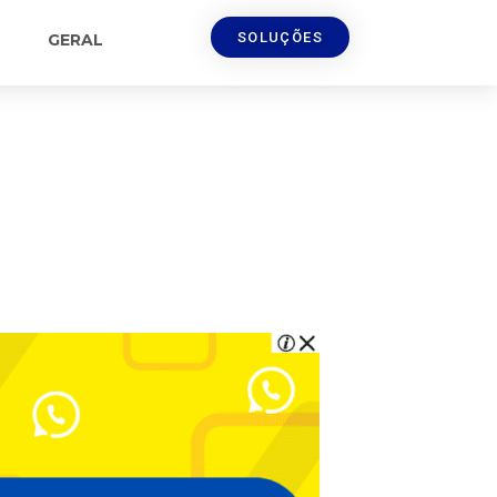
SOLUÇÕES
GERAL