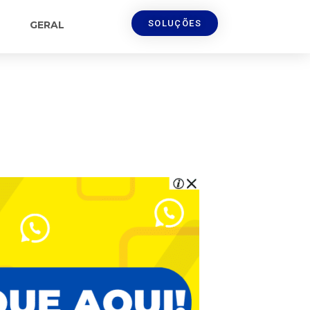
SOLUÇÕES
GERAL