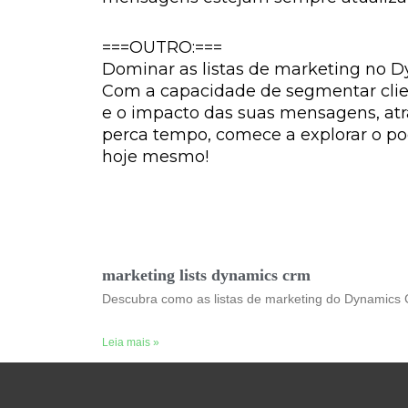
===OUTRO:===
Dominar as listas de marketing no D
Com a capacidade de segmentar clien
e o impacto das suas mensagens, atr
perca tempo, comece a explorar o po
hoje mesmo!
marketing lists dynamics crm
Descubra como as listas de marketing do Dynamics
Leia mais »