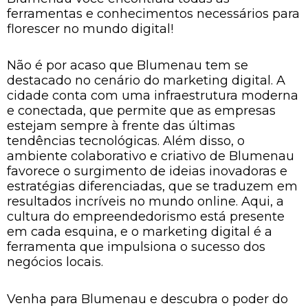
ferramentas e conhecimentos necessários para
florescer no mundo digital!
Não é por acaso que Blumenau tem se
destacado no cenário do marketing digital. A
cidade conta com uma infraestrutura moderna
e conectada, que permite que as empresas
estejam sempre à frente das últimas
tendências tecnológicas. Além disso, o
ambiente colaborativo e criativo de Blumenau
favorece o surgimento de ideias inovadoras e
estratégias diferenciadas, que se traduzem em
resultados incríveis no mundo online. Aqui, a
cultura do empreendedorismo está presente
em cada esquina, e o marketing digital é a
ferramenta que impulsiona o sucesso dos
negócios locais.
Venha para Blumenau e descubra o poder do