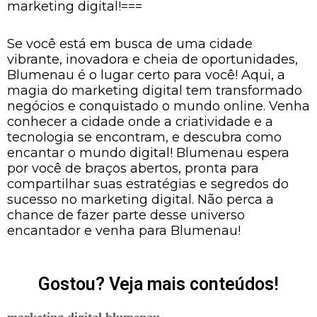
marketing digital!===
Se você está em busca de uma cidade
vibrante, inovadora e cheia de oportunidades,
Blumenau é o lugar certo para você! Aqui, a
magia do marketing digital tem transformado
negócios e conquistado o mundo online. Venha
conhecer a cidade onde a criatividade e a
tecnologia se encontram, e descubra como
encantar o mundo digital! Blumenau espera
por você de braços abertos, pronta para
compartilhar suas estratégias e segredos do
sucesso no marketing digital. Não perca a
chance de fazer parte desse universo
encantador e venha para Blumenau!
Gostou? Veja mais conteúdos!
marketing digital blumenau