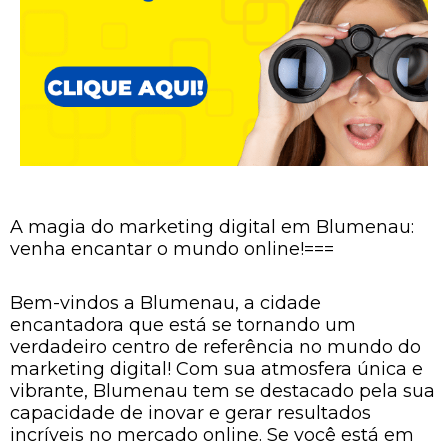
A magia do marketing digital em Blumenau:
venha encantar o mundo online!===
Bem-vindos a Blumenau, a cidade
encantadora que está se tornando um
verdadeiro centro de referência no mundo do
marketing digital! Com sua atmosfera única e
vibrante, Blumenau tem se destacado pela sua
capacidade de inovar e gerar resultados
incríveis no mercado online. Se você está em