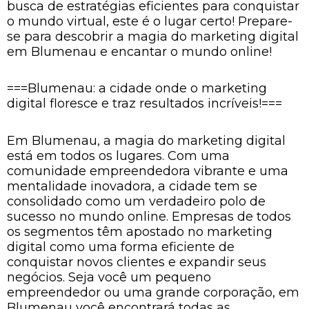
busca de estratégias eficientes para conquistar
o mundo virtual, este é o lugar certo! Prepare-
se para descobrir a magia do marketing digital
em Blumenau e encantar o mundo online!
===Blumenau: a cidade onde o marketing
digital floresce e traz resultados incríveis!===
Em Blumenau, a magia do marketing digital
está em todos os lugares. Com uma
comunidade empreendedora vibrante e uma
mentalidade inovadora, a cidade tem se
consolidado como um verdadeiro polo de
sucesso no mundo online. Empresas de todos
os segmentos têm apostado no marketing
digital como uma forma eficiente de
conquistar novos clientes e expandir seus
negócios. Seja você um pequeno
empreendedor ou uma grande corporação, em
Blumenau você encontrará todas as