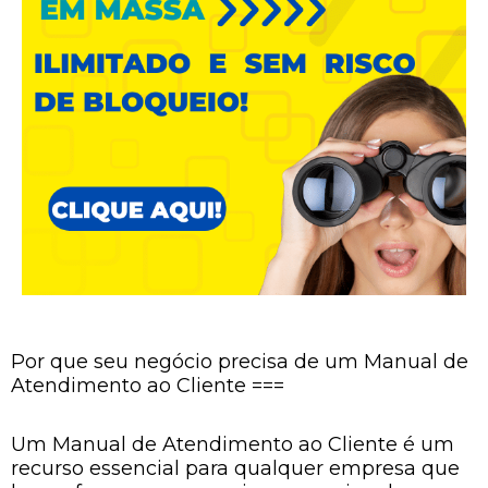
Por que seu negócio precisa de um Manual de
Atendimento ao Cliente ===
Um Manual de Atendimento ao Cliente é um
recurso essencial para qualquer empresa que