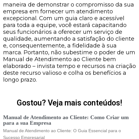
maneira de demonstrar o compromisso da sua
empresa em fornecer um atendimento
excepcional. Com um guia claro e acessível
para toda a equipe, você estará capacitando
seus funcionários a oferecer um serviço de
qualidade, aumentando a satisfação do cliente
e, consequentemente, a fidelidade à sua
marca. Portanto, não subestime o poder de um
Manual de Atendimento ao Cliente bem
elaborado – invista tempo e recursos na criação
deste recurso valioso e colha os benefícios a
longo prazo.
Gostou? Veja mais conteúdos!
Manual de Atendimento ao Cliente: Como Criar um
para a sua Empresa
Manual de Atendimento ao Cliente: O Guia Essencial para o
Sucesso Empresarial