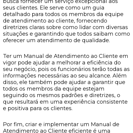
busca fornecer um serviço excepcional aos
seus clientes. Ele serve como um guia
detalhado para todos os membros da equipe
de atendimento ao cliente, fornecendo
diretrizes claras sobre como lidar com diversas
situações e garantindo que todos saibam como
oferecer um atendimento de qualidade.
Ter um Manual de Atendimento ao Cliente em
vigor pode ajudar a melhorar a eficiência do
seu negócio, pois os funcionários terão todas as
informações necessárias ao seu alcance. Além
disso, ele também pode ajudar a garantir que
todos os membros da equipe estejam
seguindo os mesmos padrões e diretrizes, o
que resultará em uma experiência consistente
e positiva para os clientes.
Por fim, criar e implementar um Manual de
Atendimento ao Cliente eficiente é uma