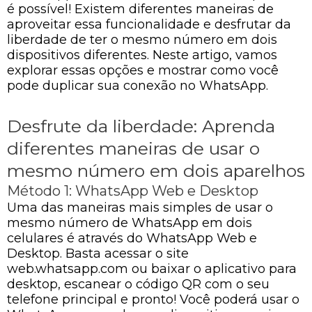
é possível! Existem diferentes maneiras de
aproveitar essa funcionalidade e desfrutar da
liberdade de ter o mesmo número em dois
dispositivos diferentes. Neste artigo, vamos
explorar essas opções e mostrar como você
pode duplicar sua conexão no WhatsApp.
Desfrute da liberdade: Aprenda
diferentes maneiras de usar o
mesmo número em dois aparelhos
Método 1: WhatsApp Web e Desktop
Uma das maneiras mais simples de usar o
mesmo número de WhatsApp em dois
celulares é através do WhatsApp Web e
Desktop. Basta acessar o site
web.whatsapp.com ou baixar o aplicativo para
desktop, escanear o código QR com o seu
telefone principal e pronto! Você poderá usar o