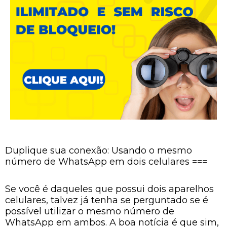
Duplique sua conexão: Usando o mesmo
número de WhatsApp em dois celulares ===
Se você é daqueles que possui dois aparelhos
celulares, talvez já tenha se perguntado se é
possível utilizar o mesmo número de
WhatsApp em ambos. A boa notícia é que sim,