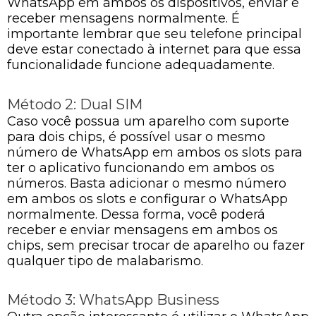
WhatsApp em ambos os dispositivos, enviar e
receber mensagens normalmente. É
importante lembrar que seu telefone principal
deve estar conectado à internet para que essa
funcionalidade funcione adequadamente.
Método 2: Dual SIM
Caso você possua um aparelho com suporte
para dois chips, é possível usar o mesmo
número de WhatsApp em ambos os slots para
ter o aplicativo funcionando em ambos os
números. Basta adicionar o mesmo número
em ambos os slots e configurar o WhatsApp
normalmente. Dessa forma, você poderá
receber e enviar mensagens em ambos os
chips, sem precisar trocar de aparelho ou fazer
qualquer tipo de malabarismo.
Método 3: WhatsApp Business