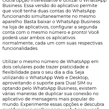
Outra opção interessante é utilizar o WhatsApp
Business. Essa versão do aplicativo permite
que você tenha duas contas do WhatsApp
funcionando simultaneamente no mesmo
aparelho. Basta baixar o WhatsApp Business
na loja de aplicativos, configurar a segunda
conta com o mesmo número e pronto! Você
poderá usar ambos os aplicativos
normalmente, cada um com suas respectivas
funcionalidades.
Utilizar o mesmo número de WhatsApp em
dois celulares pode trazer praticidade e
flexibilidade para o seu dia a dia. Seja
utilizando o WhatsApp Web e Desktop,
aproveitando o suporte para Dual SIM ou
optando pelo WhatsApp Business, existem
várias maneiras de duplicar sua conexão no
aplicativo de mensagens mais popular do
mundo. Experimente essas opções e descubra