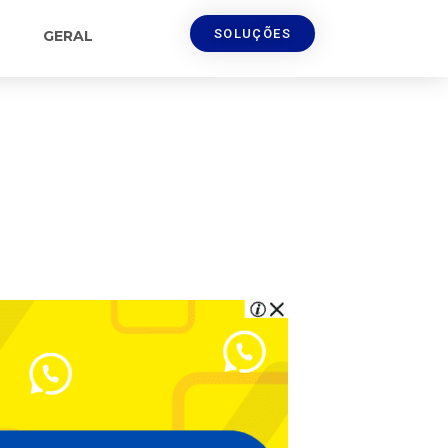
SOLUÇÕES
GERAL