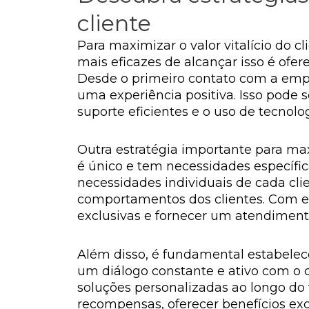
cliente
Para maximizar o valor vitalício do c
mais eficazes de alcançar isso é of
Desde o primeiro contato com a empre
uma experiência positiva. Isso pode 
suporte eficientes e o uso de tecnol
Outra estratégia importante para maxi
é único e tem necessidades específica
necessidades individuais de cada clie
comportamentos dos clientes. Com es
exclusivas e fornecer um atendimento
Além disso, é fundamental estabelec
um diálogo constante e ativo com o 
soluções personalizadas ao longo do
recompensas, oferecer benefícios exc