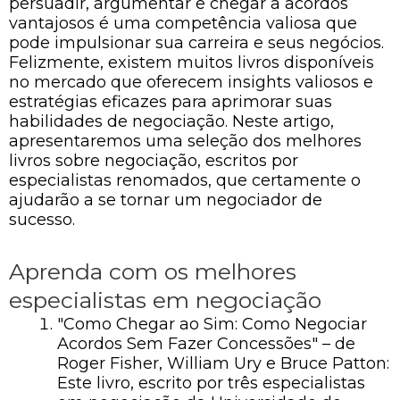
persuadir, argumentar e chegar a acordos
vantajosos é uma competência valiosa que
pode impulsionar sua carreira e seus negócios.
Felizmente, existem muitos livros disponíveis
no mercado que oferecem insights valiosos e
estratégias eficazes para aprimorar suas
habilidades de negociação. Neste artigo,
apresentaremos uma seleção dos melhores
livros sobre negociação, escritos por
especialistas renomados, que certamente o
ajudarão a se tornar um negociador de
sucesso.
Aprenda com os melhores
especialistas em negociação
"Como Chegar ao Sim: Como Negociar
Acordos Sem Fazer Concessões" – de
Roger Fisher, William Ury e Bruce Patton:
Este livro, escrito por três especialistas