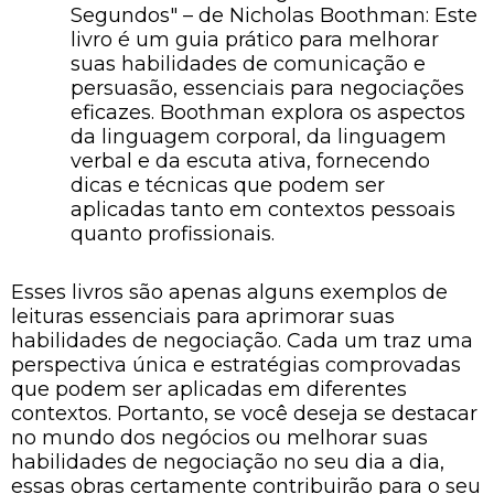
Segundos" – de Nicholas Boothman: Este
livro é um guia prático para melhorar
suas habilidades de comunicação e
persuasão, essenciais para negociações
eficazes. Boothman explora os aspectos
da linguagem corporal, da linguagem
verbal e da escuta ativa, fornecendo
dicas e técnicas que podem ser
aplicadas tanto em contextos pessoais
quanto profissionais.
Esses livros são apenas alguns exemplos de
leituras essenciais para aprimorar suas
habilidades de negociação. Cada um traz uma
perspectiva única e estratégias comprovadas
que podem ser aplicadas em diferentes
contextos. Portanto, se você deseja se destacar
no mundo dos negócios ou melhorar suas
habilidades de negociação no seu dia a dia,
essas obras certamente contribuirão para o seu