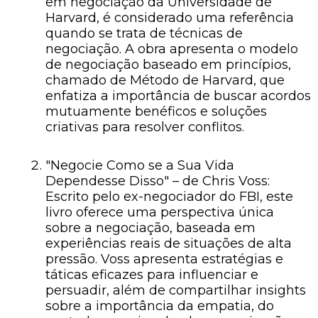
em negociação da Universidade de
Harvard, é considerado uma referência
quando se trata de técnicas de
negociação. A obra apresenta o modelo
de negociação baseado em princípios,
chamado de Método de Harvard, que
enfatiza a importância de buscar acordos
mutuamente benéficos e soluções
criativas para resolver conflitos.
"Negocie Como se a Sua Vida
Dependesse Disso" – de Chris Voss:
Escrito pelo ex-negociador do FBI, este
livro oferece uma perspectiva única
sobre a negociação, baseada em
experiências reais de situações de alta
pressão. Voss apresenta estratégias e
táticas eficazes para influenciar e
persuadir, além de compartilhar insights
sobre a importância da empatia, do