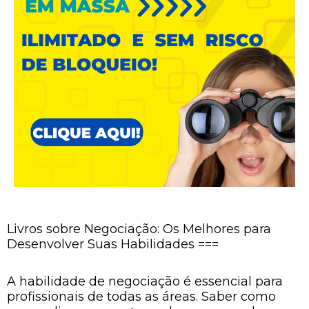
Livros sobre Negociação: Os Melhores para
Desenvolver Suas Habilidades ===
A habilidade de negociação é essencial para
profissionais de todas as áreas. Saber como