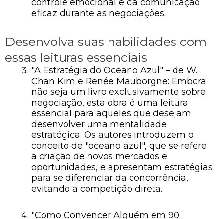
controle emocional e da comunicação
eficaz durante as negociações.
Desenvolva suas habilidades com
essas leituras essenciais
"A Estratégia do Oceano Azul" – de W.
Chan Kim e Renée Mauborgne: Embora
não seja um livro exclusivamente sobre
negociação, esta obra é uma leitura
essencial para aqueles que desejam
desenvolver uma mentalidade
estratégica. Os autores introduzem o
conceito de "oceano azul", que se refere
à criação de novos mercados e
oportunidades, e apresentam estratégias
para se diferenciar da concorrência,
evitando a competição direta.
"Como Convencer Alguém em 90