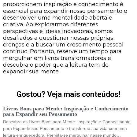
proporcionem inspiração e conhecimento é
essencial para expandir nosso pensamento e
desenvolver uma mentalidade aberta e
criativa. Ao explorarmos diferentes
perspectivas e ideias inovadoras, somos
desafiados a questionar nossas próprias
crenças e a buscar um crescimento pessoal
contínuo. Portanto, reserve um tempo para
mergulhar em livros transformadores e
descubra o poder que a leitura tem de
expandir sua mente.
Gostou? Veja mais conteúdos!
Livros Bons para Mente: Inspiração e Conhecimento
para Expandir seu Pensamento
Descubra os Livros Bons para Mente: Inspiração e Conhecimento
para Expandir seu Pensamento e transforme sua vida com uma
leitura enriquecedora. Permita-se mergulhar nesse mundo…