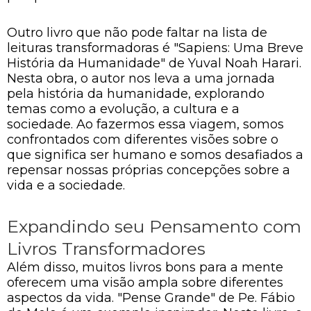
Outro livro que não pode faltar na lista de
leituras transformadoras é "Sapiens: Uma Breve
História da Humanidade" de Yuval Noah Harari.
Nesta obra, o autor nos leva a uma jornada
pela história da humanidade, explorando
temas como a evolução, a cultura e a
sociedade. Ao fazermos essa viagem, somos
confrontados com diferentes visões sobre o
que significa ser humano e somos desafiados a
repensar nossas próprias concepções sobre a
vida e a sociedade.
Expandindo seu Pensamento com
Livros Transformadores
Além disso, muitos livros bons para a mente
oferecem uma visão ampla sobre diferentes
aspectos da vida. "Pense Grande" de Pe. Fábio