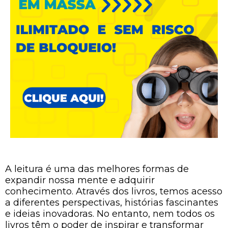
A leitura é uma das melhores formas de
expandir nossa mente e adquirir
conhecimento. Através dos livros, temos acesso
a diferentes perspectivas, histórias fascinantes
e ideias inovadoras. No entanto, nem todos os
livros têm o poder de inspirar e transformar