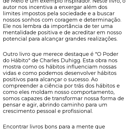
de Melo é um exemplo inspirador. Neste livro, o
autor nos incentiva a enxergar além dos
limites impostos pela sociedade e a buscar
nossos sonhos com coragem e determinação.
Ele nos lembra da importância de ter uma
mentalidade positiva e de acreditar em nosso
potencial para alcançar grandes realizações.
Outro livro que merece destaque é "O Poder
do Hábito" de Charles Duhigg. Esta obra nos
mostra como os hábitos influenciam nossas
vidas e como podemos desenvolver hábitos
positivos para alcançar o sucesso. Ao
compreender a ciência por trás dos hábitos e
como eles moldam nosso comportamento,
somos capazes de transformar nossa forma de
pensar e agir, abrindo caminho para um
crescimento pessoal e profissional.
Encontrar livros bons para a mente que