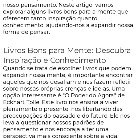
nosso pensamento. Neste artigo, vamos
explorar alguns livros bons para a mente que
oferecem tanto inspiração quanto
conhecimento, ajudando-nos a expandir nossa
forma de pensar.
Livros Bons para Mente: Descubra
Inspiração e Conhecimento
Quando se trata de escolher livros que podem
expandir nossa mente, é importante encontrar
aqueles que nos desafiam e nos fazem refletir
sobre nossas próprias crenças e ideias. Uma
opção interessante é "O Poder do Agora" de
Eckhart Tolle. Este livro nos ensina a viver
plenamente o presente, nos libertando das
preocupações do passado e do futuro. Ele nos
leva a questionar nossos padrões de
pensamento e nos encoraja a ter uma
perspectiva mais consciente sobre a vida.