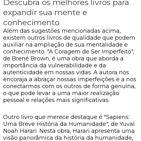
Descubra os melhores livros para
expandir sua mente e
conhecimento
Além das sugestões mencionadas acima,
existem outros livros de qualidade que podem
auxiliar na ampliação de sua mentalidade e
conhecimento. "A Coragem de Ser Imperfeito",
de Brené Brown, é uma obra que aborda a
importância da vulnerabilidade e da
autenticidade em nossas vidas. A autora nos
encoraja a abraçar nossas imperfeições e a nos
conectarmos com os outros de forma genuína,
o que pode levar a uma maior realização
pessoal e relações mais significativas.
Outro livro que merece destaque é "Sapiens:
Uma Breve História da Humanidade", de Yuval
Noah Harari. Nesta obra, Harari apresenta uma
visão panorâmica da história da humanidade,