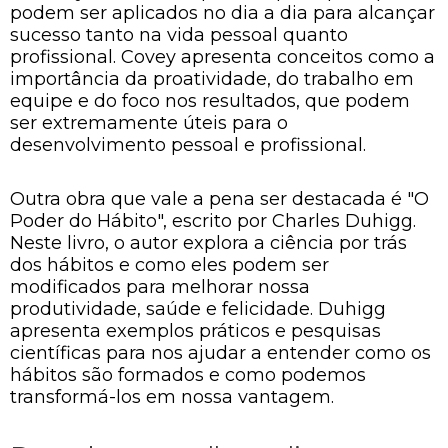
podem ser aplicados no dia a dia para alcançar
sucesso tanto na vida pessoal quanto
profissional. Covey apresenta conceitos como a
importância da proatividade, do trabalho em
equipe e do foco nos resultados, que podem
ser extremamente úteis para o
desenvolvimento pessoal e profissional.
Outra obra que vale a pena ser destacada é "O
Poder do Hábito", escrito por Charles Duhigg.
Neste livro, o autor explora a ciência por trás
dos hábitos e como eles podem ser
modificados para melhorar nossa
produtividade, saúde e felicidade. Duhigg
apresenta exemplos práticos e pesquisas
científicas para nos ajudar a entender como os
hábitos são formados e como podemos
transformá-los em nossa vantagem.