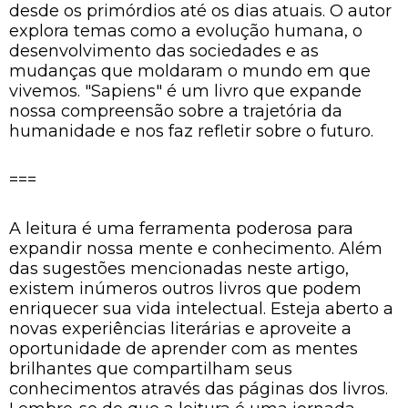
desde os primórdios até os dias atuais. O autor
explora temas como a evolução humana, o
desenvolvimento das sociedades e as
mudanças que moldaram o mundo em que
vivemos. "Sapiens" é um livro que expande
nossa compreensão sobre a trajetória da
humanidade e nos faz refletir sobre o futuro.
===
A leitura é uma ferramenta poderosa para
expandir nossa mente e conhecimento. Além
das sugestões mencionadas neste artigo,
existem inúmeros outros livros que podem
enriquecer sua vida intelectual. Esteja aberto a
novas experiências literárias e aproveite a
oportunidade de aprender com as mentes
brilhantes que compartilham seus
conhecimentos através das páginas dos livros.