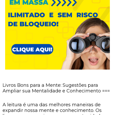
Livros Bons para a Mente: Sugestões para
Ampliar sua Mentalidade e Conhecimento ===
A leitura é uma das melhores maneiras de
expandir nossa mente e conhecimento. Os