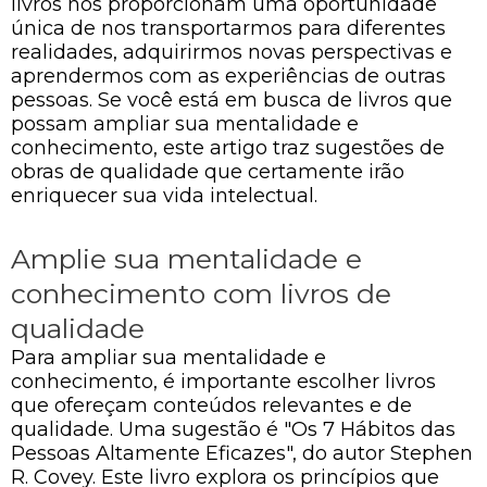
livros nos proporcionam uma oportunidade
única de nos transportarmos para diferentes
realidades, adquirirmos novas perspectivas e
aprendermos com as experiências de outras
pessoas. Se você está em busca de livros que
possam ampliar sua mentalidade e
conhecimento, este artigo traz sugestões de
obras de qualidade que certamente irão
enriquecer sua vida intelectual.
Amplie sua mentalidade e
conhecimento com livros de
qualidade
Para ampliar sua mentalidade e
conhecimento, é importante escolher livros
que ofereçam conteúdos relevantes e de
qualidade. Uma sugestão é "Os 7 Hábitos das
Pessoas Altamente Eficazes", do autor Stephen
R. Covey. Este livro explora os princípios que