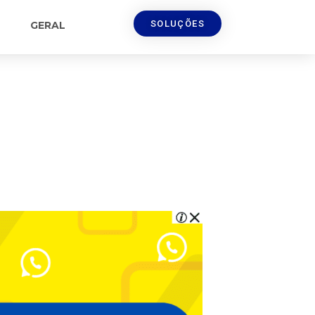
SOLUÇÕES
GERAL