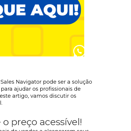
Sales Navigator pode ser a solução
ara ajudar os profissionais de
este artigo, vamos discutir os
.
 o preço acessível!