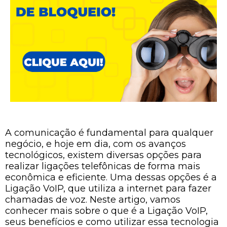
A comunicação é fundamental para qualquer
negócio, e hoje em dia, com os avanços
tecnológicos, existem diversas opções para
realizar ligações telefônicas de forma mais
econômica e eficiente. Uma dessas opções é a
Ligação VoIP, que utiliza a internet para fazer
chamadas de voz. Neste artigo, vamos
conhecer mais sobre o que é a Ligação VoIP,
seus benefícios e como utilizar essa tecnologia