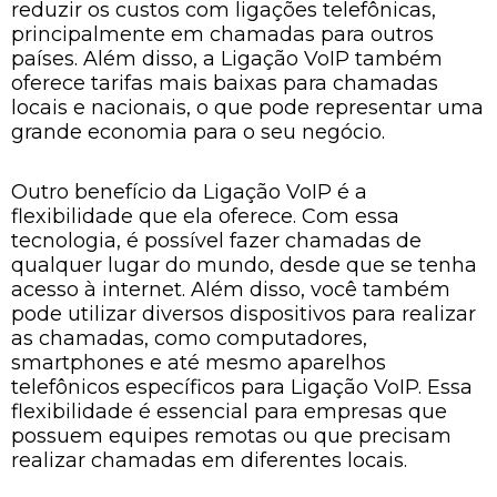
reduzir os custos com ligações telefônicas,
principalmente em chamadas para outros
países. Além disso, a Ligação VoIP também
oferece tarifas mais baixas para chamadas
locais e nacionais, o que pode representar uma
grande economia para o seu negócio.
Outro benefício da Ligação VoIP é a
flexibilidade que ela oferece. Com essa
tecnologia, é possível fazer chamadas de
qualquer lugar do mundo, desde que se tenha
acesso à internet. Além disso, você também
pode utilizar diversos dispositivos para realizar
as chamadas, como computadores,
smartphones e até mesmo aparelhos
telefônicos específicos para Ligação VoIP. Essa
flexibilidade é essencial para empresas que
possuem equipes remotas ou que precisam
realizar chamadas em diferentes locais.