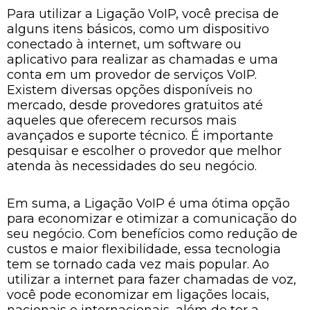
Para utilizar a Ligação VoIP, você precisa de
alguns itens básicos, como um dispositivo
conectado à internet, um software ou
aplicativo para realizar as chamadas e uma
conta em um provedor de serviços VoIP.
Existem diversas opções disponíveis no
mercado, desde provedores gratuitos até
aqueles que oferecem recursos mais
avançados e suporte técnico. É importante
pesquisar e escolher o provedor que melhor
atenda às necessidades do seu negócio.
Em suma, a Ligação VoIP é uma ótima opção
para economizar e otimizar a comunicação do
seu negócio. Com benefícios como redução de
custos e maior flexibilidade, essa tecnologia
tem se tornado cada vez mais popular. Ao
utilizar a internet para fazer chamadas de voz,
você pode economizar em ligações locais,
nacionais e internacionais, além de ter a