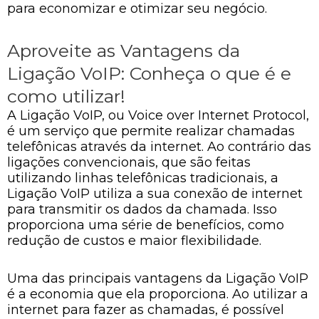
para economizar e otimizar seu negócio.
Aproveite as Vantagens da
Ligação VoIP: Conheça o que é e
como utilizar!
A Ligação VoIP, ou Voice over Internet Protocol,
é um serviço que permite realizar chamadas
telefônicas através da internet. Ao contrário das
ligações convencionais, que são feitas
utilizando linhas telefônicas tradicionais, a
Ligação VoIP utiliza a sua conexão de internet
para transmitir os dados da chamada. Isso
proporciona uma série de benefícios, como
redução de custos e maior flexibilidade.
Uma das principais vantagens da Ligação VoIP
é a economia que ela proporciona. Ao utilizar a
internet para fazer as chamadas, é possível