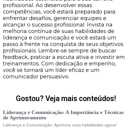
profissional. Ao desenvolver essas
competências, você estará preparado para
enfrentar desafios, gerenciar equipes e
alcançar o sucesso profissional. Invista na
melhoria contínua de suas habilidades de
liderança e comunicação e você estará um
passo à frente na conquista de seus objetivos
profissionais. Lembre-se sempre de buscar
feedback, praticar a escuta ativa e investir em
treinamentos. Com dedicação e empenho,
você se tornará um líder eficaz e um
comunicador persuasivo.
Gostou? Veja mais conteúdos!
Liderança e Comunicação: A Importância e Técnicas
de Aprimoramento
Liderança e Comunicação: Aprimore suas habilidades agora!