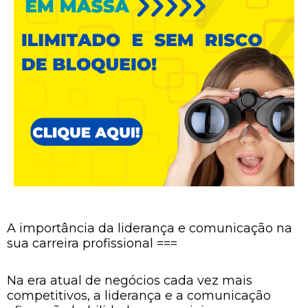
A importância da liderança e comunicação na
sua carreira profissional ===
Na era atual de negócios cada vez mais
competitivos, a liderança e a comunicação