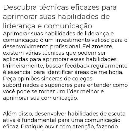
Descubra técnicas eficazes para
aprimorar suas habilidades de
liderança e comunicação
Aprimorar suas habilidades de liderança e
comunicação é um investimento valioso para o
desenvolvimento profissional. Felizmente,
existem várias técnicas que podem ser
aplicadas para aprimorar essas habilidades.
Primeiramente, buscar feedback regularmente
é essencial para identificar áreas de melhoria.
Peça opiniões sinceras de colegas,
subordinados e superiores para entender como
você pode se tornar um líder melhor e
aprimorar sua comunicação.
Além disso, desenvolver habilidades de escuta
ativa é fundamental para uma comunicação
eficaz. Pratique ouvir com atenção, fazendo