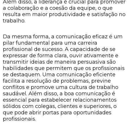
Além disso, a liderança é crucial para promover
a colaboração e a coesão da equipe, o que
resulta em maior produtividade e satisfação no
trabalho.
Da mesma forma, a comunicação eficaz é um
pilar fundamental para uma carreira
profissional de sucesso. A capacidade de se
expressar de forma clara, ouvir ativamente e
transmitir ideias de maneira persuasiva são
habilidades que permitem que os profissionais
se destaquem. Uma comunicação eficiente
facilita a resolução de problemas, previne
conflitos e promove uma cultura de trabalho
saudável. Além disso, a boa comunicação é
essencial para estabelecer relacionamentos
sólidos com colegas, clientes e superiores, o
que pode abrir portas para oportunidades
profissionais.