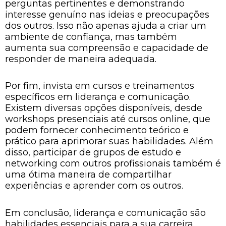
perguntas pertinentes e demonstrando
interesse genuíno nas ideias e preocupações
dos outros. Isso não apenas ajuda a criar um
ambiente de confiança, mas também
aumenta sua compreensão e capacidade de
responder de maneira adequada.
Por fim, invista em cursos e treinamentos
específicos em liderança e comunicação.
Existem diversas opções disponíveis, desde
workshops presenciais até cursos online, que
podem fornecer conhecimento teórico e
prático para aprimorar suas habilidades. Além
disso, participar de grupos de estudo e
networking com outros profissionais também é
uma ótima maneira de compartilhar
experiências e aprender com os outros.
Em conclusão, liderança e comunicação são
habilidades essenciais para a sua carreira