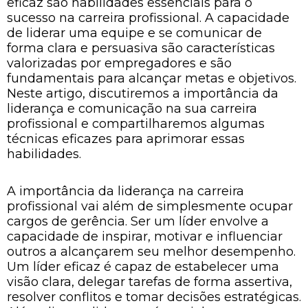
eficaz são habilidades essenciais para o
sucesso na carreira profissional. A capacidade
de liderar uma equipe e se comunicar de
forma clara e persuasiva são características
valorizadas por empregadores e são
fundamentais para alcançar metas e objetivos.
Neste artigo, discutiremos a importância da
liderança e comunicação na sua carreira
profissional e compartilharemos algumas
técnicas eficazes para aprimorar essas
habilidades.
A importância da liderança na carreira
profissional vai além de simplesmente ocupar
cargos de gerência. Ser um líder envolve a
capacidade de inspirar, motivar e influenciar
outros a alcançarem seu melhor desempenho.
Um líder eficaz é capaz de estabelecer uma
visão clara, delegar tarefas de forma assertiva,
resolver conflitos e tomar decisões estratégicas.