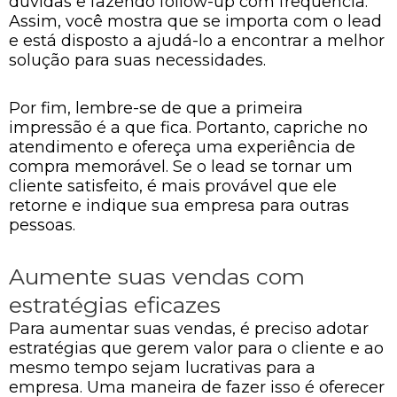
dúvidas e fazendo follow-up com frequência.
Assim, você mostra que se importa com o lead
e está disposto a ajudá-lo a encontrar a melhor
solução para suas necessidades.
Por fim, lembre-se de que a primeira
impressão é a que fica. Portanto, capriche no
atendimento e ofereça uma experiência de
compra memorável. Se o lead se tornar um
cliente satisfeito, é mais provável que ele
retorne e indique sua empresa para outras
pessoas.
Aumente suas vendas com
estratégias eficazes
Para aumentar suas vendas, é preciso adotar
estratégias que gerem valor para o cliente e ao
mesmo tempo sejam lucrativas para a
empresa. Uma maneira de fazer isso é oferecer