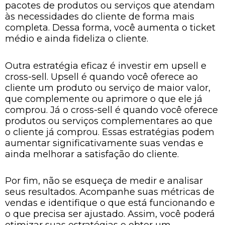
pacotes de produtos ou serviços que atendam
às necessidades do cliente de forma mais
completa. Dessa forma, você aumenta o ticket
médio e ainda fideliza o cliente.
Outra estratégia eficaz é investir em upsell e
cross-sell. Upsell é quando você oferece ao
cliente um produto ou serviço de maior valor,
que complemente ou aprimore o que ele já
comprou. Já o cross-sell é quando você oferece
produtos ou serviços complementares ao que
o cliente já comprou. Essas estratégias podem
aumentar significativamente suas vendas e
ainda melhorar a satisfação do cliente.
Por fim, não se esqueça de medir e analisar
seus resultados. Acompanhe suas métricas de
vendas e identifique o que está funcionando e
o que precisa ser ajustado. Assim, você poderá