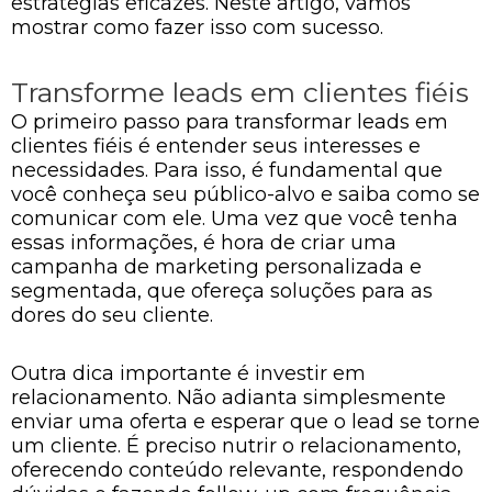
estratégias eficazes. Neste artigo, vamos
mostrar como fazer isso com sucesso.
Transforme leads em clientes fiéis
O primeiro passo para transformar leads em
clientes fiéis é entender seus interesses e
necessidades. Para isso, é fundamental que
você conheça seu público-alvo e saiba como se
comunicar com ele. Uma vez que você tenha
essas informações, é hora de criar uma
campanha de marketing personalizada e
segmentada, que ofereça soluções para as
dores do seu cliente.
Outra dica importante é investir em
relacionamento. Não adianta simplesmente
enviar uma oferta e esperar que o lead se torne
um cliente. É preciso nutrir o relacionamento,
oferecendo conteúdo relevante, respondendo