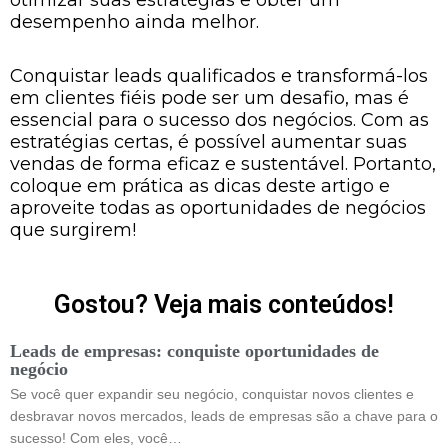
otimizar suas estratégias e obter um
desempenho ainda melhor.
Conquistar leads qualificados e transformá-los
em clientes fiéis pode ser um desafio, mas é
essencial para o sucesso dos negócios. Com as
estratégias certas, é possível aumentar suas
vendas de forma eficaz e sustentável. Portanto,
coloque em prática as dicas deste artigo e
aproveite todas as oportunidades de negócios
que surgirem!
Gostou? Veja mais conteúdos!
Leads de empresas: conquiste oportunidades de
negócio
Se você quer expandir seu negócio, conquistar novos clientes e
desbravar novos mercados, leads de empresas são a chave para o
sucesso! Com eles, você…