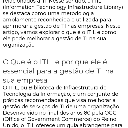
relacionados à TI. Nesse sentido, o ITIL
(Information Technology Infrastructure Library)
se destaca como uma metodologia
amplamente reconhecida e utilizada para
aprimorar a gestão de TI nas empresas. Neste
artigo, vamos explorar o que é o ITIL e como
ele pode melhorar a gestão de TI na sua
organização.
O Que é o ITIL e por que ele é
essencial para a gestão de TI na
sua empresa
O ITIL, ou Biblioteca de Infraestrutura de
Tecnologia da Informação, é um conjunto de
práticas recomendadas que visa melhorar a
gestão de serviços de TI de uma organização.
Desenvolvido no final dos anos 80 pela OGC
(Office of Government Commerce) do Reino
Unido, o ITIL oferece um guia abrangente para