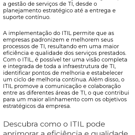
a gestão de serviços de TI, desde o
planejamento estratégico até a entrega e
suporte contínuo.
A implementação do ITIL permite que as
empresas padronizem e melhorem seus
processos de TI, resultando em uma maior
eficiência e qualidade dos serviços prestados.
Com o ITIL, é possível ter uma visão completa
e integrada de toda a infraestrutura de TI,
identificar pontos de melhoria e estabelecer
um ciclo de melhoria contínua. Além disso, o
ITIL promove a comunicação e colaboração
entre as diferentes áreas de TI, o que contribui
para um maior alinhamento com os objetivos
estratégicos da empresa.
Descubra como o ITIL pode
aprimorar a eficiência e qualidade