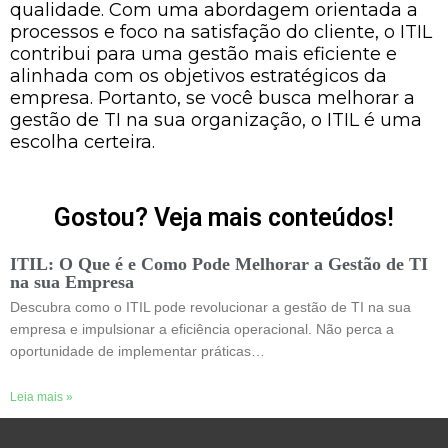
qualidade. Com uma abordagem orientada a
processos e foco na satisfação do cliente, o ITIL
contribui para uma gestão mais eficiente e
alinhada com os objetivos estratégicos da
empresa. Portanto, se você busca melhorar a
gestão de TI na sua organização, o ITIL é uma
escolha certeira.
Gostou? Veja mais conteúdos!
ITIL: O Que é e Como Pode Melhorar a Gestão de TI
na sua Empresa
Descubra como o ITIL pode revolucionar a gestão de TI na sua
empresa e impulsionar a eficiência operacional. Não perca a
oportunidade de implementar práticas…
Leia mais »