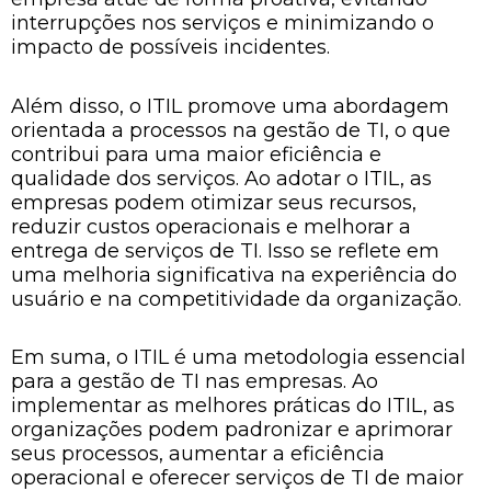
interrupções nos serviços e minimizando o
impacto de possíveis incidentes.
Além disso, o ITIL promove uma abordagem
orientada a processos na gestão de TI, o que
contribui para uma maior eficiência e
qualidade dos serviços. Ao adotar o ITIL, as
empresas podem otimizar seus recursos,
reduzir custos operacionais e melhorar a
entrega de serviços de TI. Isso se reflete em
uma melhoria significativa na experiência do
usuário e na competitividade da organização.
Em suma, o ITIL é uma metodologia essencial
para a gestão de TI nas empresas. Ao
implementar as melhores práticas do ITIL, as
organizações podem padronizar e aprimorar
seus processos, aumentar a eficiência
operacional e oferecer serviços de TI de maior