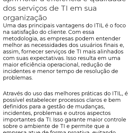
dos serviços de TI em sua
organização
Uma das principais vantagens do ITIL é o foco
na satisfação do cliente. Com essa
metodologia, as empresas podem entender
melhor as necessidades dos usuários finais e,
assim, fornecer serviços de TI mais alinhados
com suas expectativas. Isso resulta em uma
maior eficiência operacional, redução de
incidentes e menor tempo de resolução de
problemas.
Através do uso das melhores práticas do ITIL, é
possível estabelecer processos claros e bem
definidos para a gestão de mudanças,
incidentes, problemas e outros aspectos
importantes da TI. Isso garante maior controle
sobre o ambiente de TI e permite que a
empresa atue de forma proativa, evitando