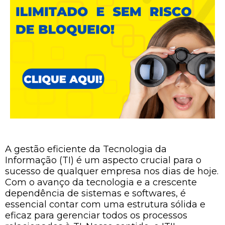
A gestão eficiente da Tecnologia da
Informação (TI) é um aspecto crucial para o
sucesso de qualquer empresa nos dias de hoje.
Com o avanço da tecnologia e a crescente
dependência de sistemas e softwares, é
essencial contar com uma estrutura sólida e
eficaz para gerenciar todos os processos