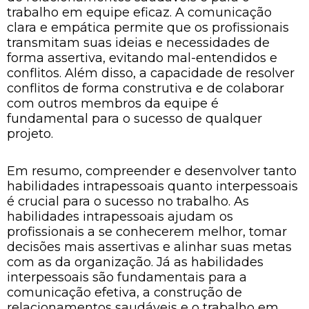
trabalho em equipe eficaz. A comunicação
clara e empática permite que os profissionais
transmitam suas ideias e necessidades de
forma assertiva, evitando mal-entendidos e
conflitos. Além disso, a capacidade de resolver
conflitos de forma construtiva e de colaborar
com outros membros da equipe é
fundamental para o sucesso de qualquer
projeto.
Em resumo, compreender e desenvolver tanto
habilidades intrapessoais quanto interpessoais
é crucial para o sucesso no trabalho. As
habilidades intrapessoais ajudam os
profissionais a se conhecerem melhor, tomar
decisões mais assertivas e alinhar suas metas
com as da organização. Já as habilidades
interpessoais são fundamentais para a
comunicação efetiva, a construção de
relacionamentos saudáveis e o trabalho em