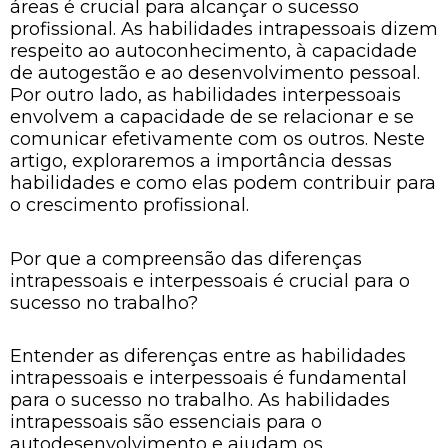
áreas é crucial para alcançar o sucesso
profissional. As habilidades intrapessoais dizem
respeito ao autoconhecimento, à capacidade
de autogestão e ao desenvolvimento pessoal.
Por outro lado, as habilidades interpessoais
envolvem a capacidade de se relacionar e se
comunicar efetivamente com os outros. Neste
artigo, exploraremos a importância dessas
habilidades e como elas podem contribuir para
o crescimento profissional.
Por que a compreensão das diferenças
intrapessoais e interpessoais é crucial para o
sucesso no trabalho?
Entender as diferenças entre as habilidades
intrapessoais e interpessoais é fundamental
para o sucesso no trabalho. As habilidades
intrapessoais são essenciais para o
autodesenvolvimento e ajudam os