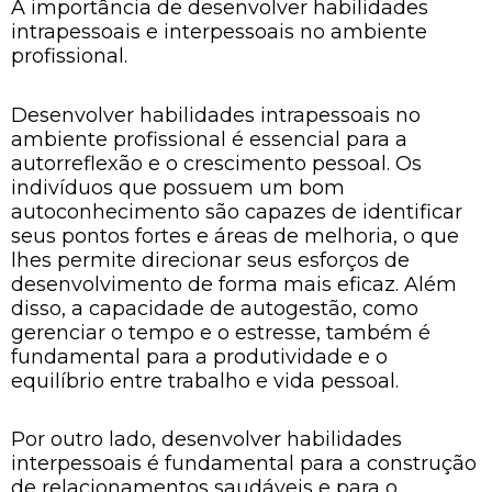
A importância de desenvolver habilidades
intrapessoais e interpessoais no ambiente
profissional.
Desenvolver habilidades intrapessoais no
ambiente profissional é essencial para a
autorreflexão e o crescimento pessoal. Os
indivíduos que possuem um bom
autoconhecimento são capazes de identificar
seus pontos fortes e áreas de melhoria, o que
lhes permite direcionar seus esforços de
desenvolvimento de forma mais eficaz. Além
disso, a capacidade de autogestão, como
gerenciar o tempo e o estresse, também é
fundamental para a produtividade e o
equilíbrio entre trabalho e vida pessoal.
Por outro lado, desenvolver habilidades
interpessoais é fundamental para a construção
de relacionamentos saudáveis e para o