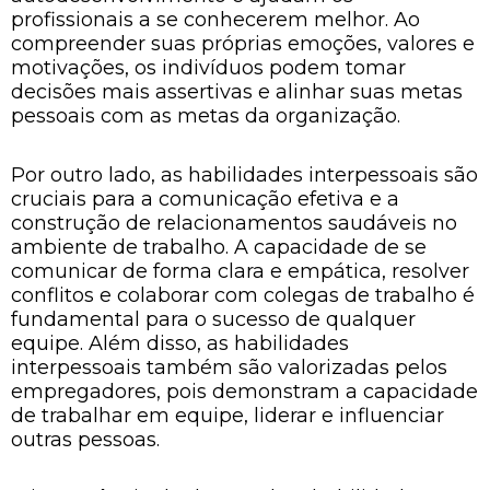
profissionais a se conhecerem melhor. Ao
compreender suas próprias emoções, valores e
motivações, os indivíduos podem tomar
decisões mais assertivas e alinhar suas metas
pessoais com as metas da organização.
Por outro lado, as habilidades interpessoais são
cruciais para a comunicação efetiva e a
construção de relacionamentos saudáveis no
ambiente de trabalho. A capacidade de se
comunicar de forma clara e empática, resolver
conflitos e colaborar com colegas de trabalho é
fundamental para o sucesso de qualquer
equipe. Além disso, as habilidades
interpessoais também são valorizadas pelos
empregadores, pois demonstram a capacidade
de trabalhar em equipe, liderar e influenciar
outras pessoas.