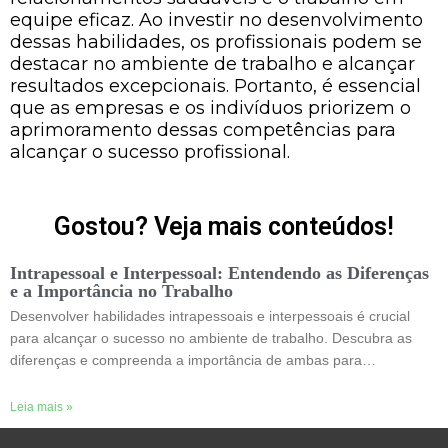
equipe eficaz. Ao investir no desenvolvimento
dessas habilidades, os profissionais podem se
destacar no ambiente de trabalho e alcançar
resultados excepcionais. Portanto, é essencial
que as empresas e os indivíduos priorizem o
aprimoramento dessas competências para
alcançar o sucesso profissional.
Gostou? Veja mais conteúdos!
Intrapessoal e Interpessoal: Entendendo as Diferenças
e a Importância no Trabalho
Desenvolver habilidades intrapessoais e interpessoais é crucial
para alcançar o sucesso no ambiente de trabalho. Descubra as
diferenças e compreenda a importância de ambas para…
Leia mais »