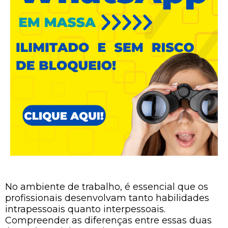
No ambiente de trabalho, é essencial que os
profissionais desenvolvam tanto habilidades
intrapessoais quanto interpessoais.
Compreender as diferenças entre essas duas