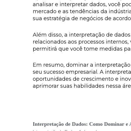
analisar e interpretar dados, você p
mercado e as tendências da indústri
sua estratégia de negócios de acordo
Além disso, a interpretação de dados
relacionados aos processos internos, 
permitirá que você tome medidas par
Em resumo, dominar a interpretação 
seu sucesso empresarial. A interpre
oportunidades de crescimento e inov
aprimorar suas habilidades nessa áre
Interpretação de Dados: Como Dominar e 