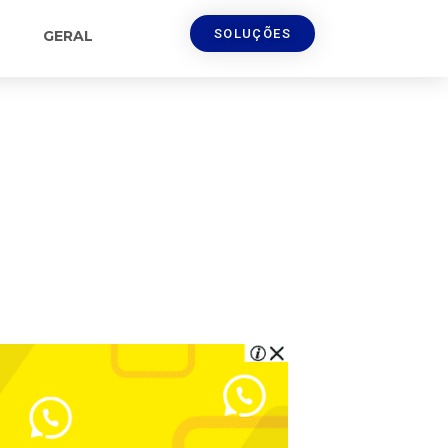
SOLUÇÕES
GERAL