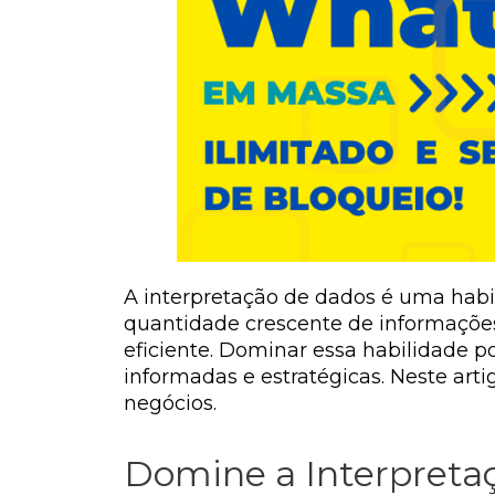
A interpretação de dados é uma habi
quantidade crescente de informações
eficiente. Dominar essa habilidade 
informadas e estratégicas. Neste art
negócios.
Domine a Interpreta