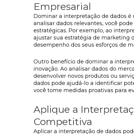
Empresarial
Dominar a interpretação de dados é
analisar dados relevantes, você pode
estratégicas. Por exemplo, ao interp
ajustar sua estratégia de marketing 
desempenho dos seus esforços de mar
Outro benefício de dominar a interpr
inovação. Ao analisar dados do merc
desenvolver novos produtos ou serviç
dados pode ajudá-lo a identificar p
você tome medidas proativas para evi
Aplique a Interpret
Competitiva
Aplicar a interpretação de dados po