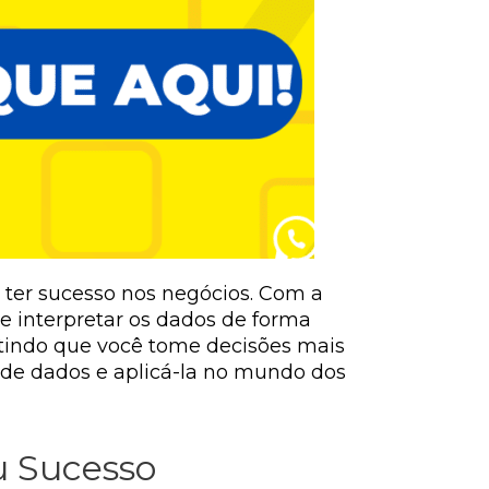
 ter sucesso nos negócios. Com a
e interpretar os dados de forma
itindo que você tome decisões mais
 de dados e aplicá-la no mundo dos
u Sucesso