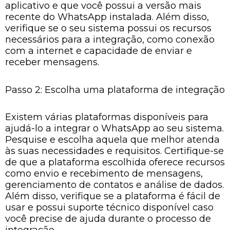
aplicativo e que você possui a versão mais
recente do WhatsApp instalada. Além disso,
verifique se o seu sistema possui os recursos
necessários para a integração, como conexão
com a internet e capacidade de enviar e
receber mensagens.
Passo 2: Escolha uma plataforma de integração
Existem várias plataformas disponíveis para
ajudá-lo a integrar o WhatsApp ao seu sistema.
Pesquise e escolha aquela que melhor atenda
às suas necessidades e requisitos. Certifique-se
de que a plataforma escolhida oferece recursos
como envio e recebimento de mensagens,
gerenciamento de contatos e análise de dados.
Além disso, verifique se a plataforma é fácil de
usar e possui suporte técnico disponível caso
você precise de ajuda durante o processo de