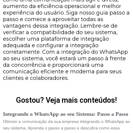
aumento da eficiência operacional e melhor
experiência do usuário. Siga nosso guia passo a
passo e comece a aproveitar todas as
vantagens dessa integração. Lembre-se de
verificar a compatibilidade do seu sistema,
escolher uma plataforma de integração
adequada e configurar a integração
corretamente. Com a integração do WhatsApp
ao seu sistema, você estará um passo à frente
da concorrência e proporcionará uma
comunicação eficiente e moderna para seus
clientes e colaboradores.
Gostou? Veja mais conteúdos!
Integrando o WhatsApp ao seu Sistema: Passo a Passo
Otimize a comunicação da sua empresa integrando o WhatsApp ao
seu sistema. Aprenda o passo a passo e descubra como essa