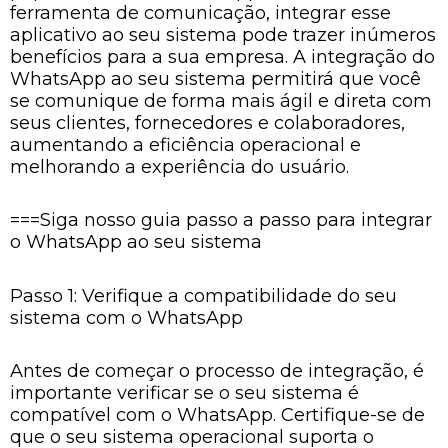
ferramenta de comunicação, integrar esse
aplicativo ao seu sistema pode trazer inúmeros
benefícios para a sua empresa. A integração do
WhatsApp ao seu sistema permitirá que você
se comunique de forma mais ágil e direta com
seus clientes, fornecedores e colaboradores,
aumentando a eficiência operacional e
melhorando a experiência do usuário.
===Siga nosso guia passo a passo para integrar
o WhatsApp ao seu sistema
Passo 1: Verifique a compatibilidade do seu
sistema com o WhatsApp
Antes de começar o processo de integração, é
importante verificar se o seu sistema é
compatível com o WhatsApp. Certifique-se de
que o seu sistema operacional suporta o