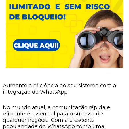
Aumente a eficiência do seu sistema com a
integração do WhatsApp
No mundo atual, a comunicação rápida e
eficiente é essencial para o sucesso de
qualquer negócio. Com a crescente
popularidade do WhatsApp como uma