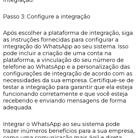
integração.
Passo 3: Configure a integração
Após escolher a plataforma de integração, siga
as instruções fornecidas para configurar a
integração do WhatsApp ao seu sistema. Isso
pode incluir a criação de uma conta na
plataforma, a vinculação do seu número de
telefone ao WhatsApp e a personalização das
configurações de integração de acordo com as
necessidades da sua empresa. Certifique-se de
testar a integração para garantir que ela esteja
funcionando corretamente e que você esteja
recebendo e enviando mensagens de forma
adequada.
Integrar o WhatsApp ao seu sistema pode
trazer inúmeros benefícios para a sua empresa,
como uma comunicação mais ágil e direta,