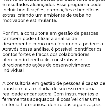
e resultados alcançados. Esse programa pode
incluir bonificações, premiações e benefícios
extras, criando um ambiente de trabalho
motivador e estimulante.
Por fim, a consultoria em gestão de pessoas
também pode utilizar a análise de
desempenho como uma ferramenta poderosa.
Através dessa análise, é possível identificar os
pontos fortes e fracos dos colaboradores,
oferecendo feedbacks construtivos e
direcionando ações de desenvolvimento
individual.
A consultoria em gestão de pessoas é capaz de
transformar a melodia do sucesso em uma
realidade encantadora. Com instrumentos e
ferramentas adequados, é possível criar uma
sinfonia harmoniosa dentro das organizações,