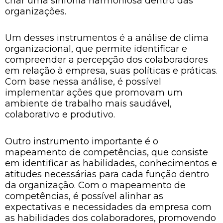
criar uma sinfonia harmoniosa dentro das
organizações.
Um desses instrumentos é a análise de clima
organizacional, que permite identificar e
compreender a percepção dos colaboradores
em relação à empresa, suas políticas e práticas.
Com base nessa análise, é possível
implementar ações que promovam um
ambiente de trabalho mais saudável,
colaborativo e produtivo.
Outro instrumento importante é o
mapeamento de competências, que consiste
em identificar as habilidades, conhecimentos e
atitudes necessárias para cada função dentro
da organização. Com o mapeamento de
competências, é possível alinhar as
expectativas e necessidades da empresa com
as habilidades dos colaboradores, promovendo