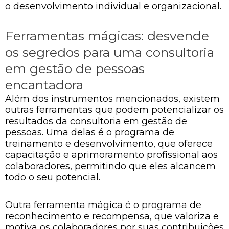
o desenvolvimento individual e organizacional.
Ferramentas mágicas: desvende
os segredos para uma consultoria
em gestão de pessoas
encantadora
Além dos instrumentos mencionados, existem
outras ferramentas que podem potencializar os
resultados da consultoria em gestão de
pessoas. Uma delas é o programa de
treinamento e desenvolvimento, que oferece
capacitação e aprimoramento profissional aos
colaboradores, permitindo que eles alcancem
todo o seu potencial.
Outra ferramenta mágica é o programa de
reconhecimento e recompensa, que valoriza e
motiva os colaboradores por suas contribuições