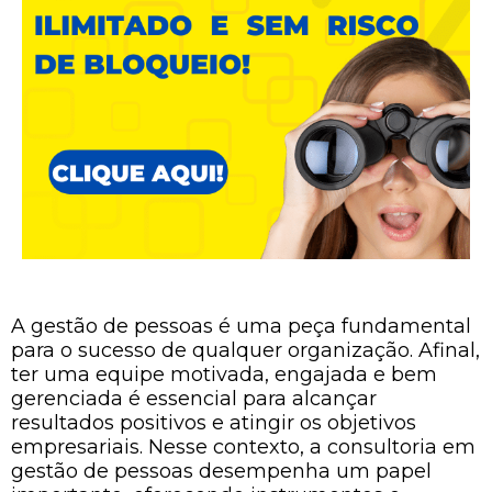
A gestão de pessoas é uma peça fundamental
para o sucesso de qualquer organização. Afinal,
ter uma equipe motivada, engajada e bem
gerenciada é essencial para alcançar
resultados positivos e atingir os objetivos
empresariais. Nesse contexto, a consultoria em
gestão de pessoas desempenha um papel