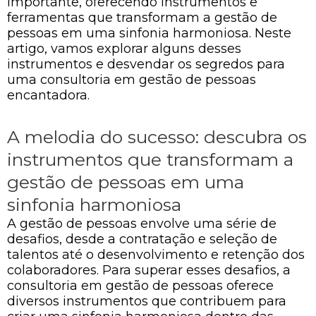
importante, oferecendo instrumentos e
ferramentas que transformam a gestão de
pessoas em uma sinfonia harmoniosa. Neste
artigo, vamos explorar alguns desses
instrumentos e desvendar os segredos para
uma consultoria em gestão de pessoas
encantadora.
A melodia do sucesso: descubra os
instrumentos que transformam a
gestão de pessoas em uma
sinfonia harmoniosa
A gestão de pessoas envolve uma série de
desafios, desde a contratação e seleção de
talentos até o desenvolvimento e retenção dos
colaboradores. Para superar esses desafios, a
consultoria em gestão de pessoas oferece
diversos instrumentos que contribuem para