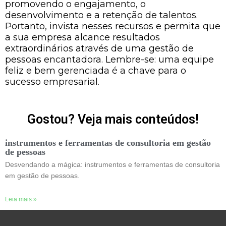
promovendo o engajamento, o
desenvolvimento e a retenção de talentos.
Portanto, invista nesses recursos e permita que
a sua empresa alcance resultados
extraordinários através de uma gestão de
pessoas encantadora. Lembre-se: uma equipe
feliz e bem gerenciada é a chave para o
sucesso empresarial.
Gostou? Veja mais conteúdos!
instrumentos e ferramentas de consultoria em gestão
de pessoas
Desvendando a mágica: instrumentos e ferramentas de consultoria
em gestão de pessoas.
Leia mais »